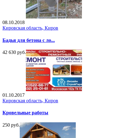
08.10.2018
Кировская область, Киров
Бадья для бетона с ло...
42 630 руб.
01.10.2017
Кировская область, Киров
Кровельные работы
250 руб.