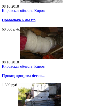
08.10.2018
Кировская область, Киров
Проволока 6 мм т/о
60 000 руб.
08.10.2018
Кировская область, Киров
Провод прогрева бетон...
1 300 руб.