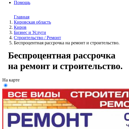
Помощь
Главная
Кировская область
Киров
Бизнес и Услуги
Строительство / Ремонт
Беспроцентная рассрочка на ремонт и строительство.
Беспроцентная рассрочка
на ремонт и строительство.
На карте