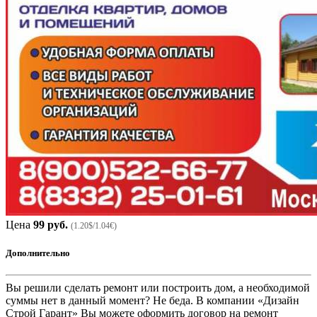
Цена
99 руб.
(1.20$/1.04€)
Дополнительно
Вы решили сделать ремонт или построить дом, а необходимой
суммы нет в данный момент? Не беда. В компании «Дизайн
Строй Гарант» Вы можете оформить договор на ремонт