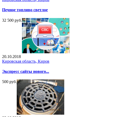
Печное топливо светлое
32 500 руб.
20.10.2018
Кировская область, Киров
Экспресс сайты нового...
500 руб.