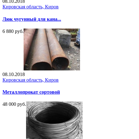
08.10.2018
Кировская область, Киров
Люк чугунный для кана...
6 880 руб.
08.10.2018
Кировская область, Киров
Металлопрокат сортовой
48 000 руб.