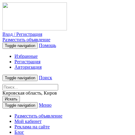
Вход / Регистрация
Разместить объявление
Помощь
Toggle navigation
Избранные
Регистрация
Авторизация
Поиск
Toggle navigation
Кировская область, Киров
Искать
Меню
Toggle navigation
Разместить объявление
Мой кабинет
Реклама на сайте
Блог