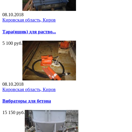
08.10.2018
Кировская область, Киров
Тара(ящик) для раство...
5 100 руб.
08.10.2018
Кировская область, Киров
Вибраторы для бетона
15 150 руб.