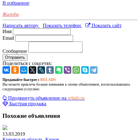
В избранное
Жалоба
Написать автору
Показать телефон
Показать сайт
Имя
Email
Сообщение
Отправить
Поделиться с соцсетях:
Продавайте быстрее с
RELADS
Вы можете привлечь больше внимания к своим объявлением, воспользовавшись
следующими услугами:
Продвинуть объявление на
relads.ru
Быстрая продажа
Похожие объявления
13.03.2019
Кировская область, Киров