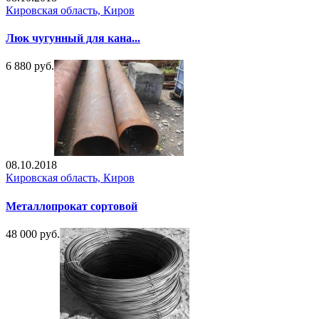
Кировская область, Киров
Люк чугунный для кана...
6 880 руб.
08.10.2018
Кировская область, Киров
Металлопрокат сортовой
48 000 руб.