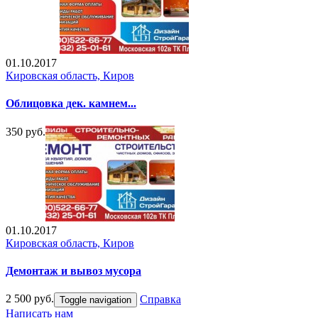
01.10.2017
Кировская область, Киров
Облицовка дек. камнем...
350 руб.
01.10.2017
Кировская область, Киров
Демонтаж и вывоз мусора
2 500 руб.
Справка
Toggle navigation
Написать нам