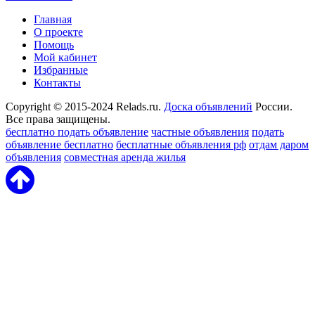
Главная
О проекте
Помощь
Мой кабинет
Избранные
Контакты
Copyright © 2015-2024 Relads.ru.
Доска объявлений
России.
Все права защищены.
бесплатно подать объявление
частные объявления
подать
объявление бесплатно
бесплатные объявления рф
отдам даром
объявления
совместная аренда жилья