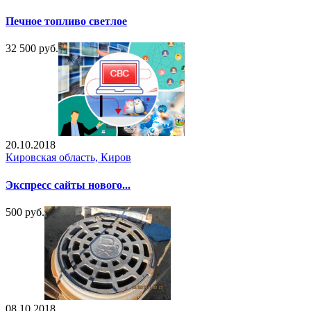
Печное топливо светлое
32 500 руб.
20.10.2018
Кировская область, Киров
Экспресс сайты нового...
500 руб.
08.10.2018