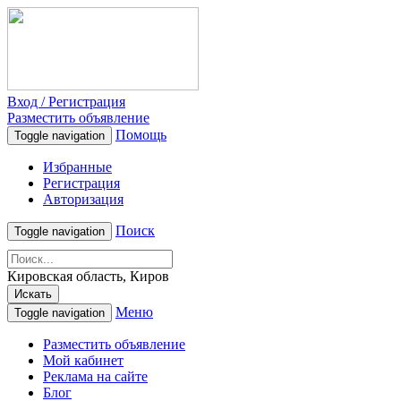
Вход / Регистрация
Разместить объявление
Помощь
Toggle navigation
Избранные
Регистрация
Авторизация
Поиск
Toggle navigation
Кировская область, Киров
Искать
Меню
Toggle navigation
Разместить объявление
Мой кабинет
Реклама на сайте
Блог