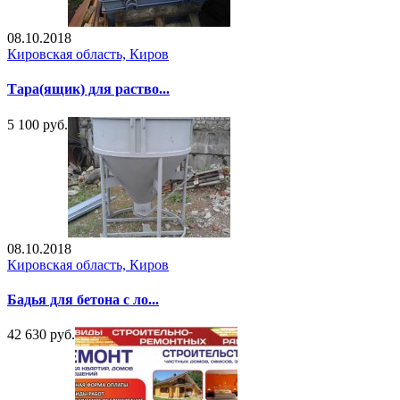
08.10.2018
Кировская область, Киров
Тара(ящик) для раство...
5 100 руб.
08.10.2018
Кировская область, Киров
Бадья для бетона с ло...
42 630 руб.