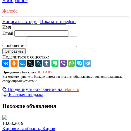
В избранное
Жалоба
Написать автору
Показать телефон
Имя
Email
Сообщение
Отправить
Поделиться с соцсетях:
Продавайте быстрее с
RELADS
Вы можете привлечь больше внимания к своим объявлением, воспользовавшись
следующими услугами:
Продвинуть объявление на
relads.ru
Быстрая продажа
Похожие объявления
13.03.2019
Кировская область, Киров