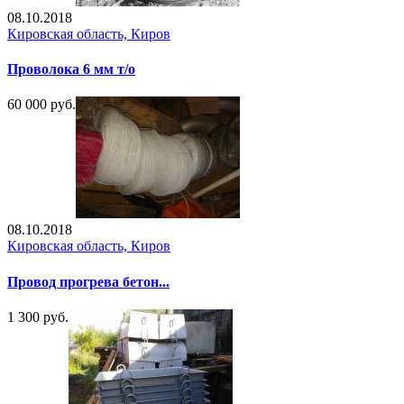
08.10.2018
Кировская область, Киров
Проволока 6 мм т/о
60 000 руб.
08.10.2018
Кировская область, Киров
Провод прогрева бетон...
1 300 руб.