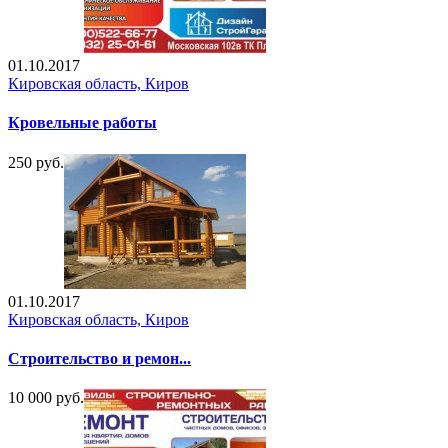
01.10.2017
Кировская область, Киров
Кровельные работы
250 руб.
01.10.2017
Кировская область, Киров
Строительство и ремон...
10 000 руб.