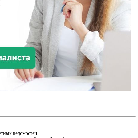
ётных ведомостей.