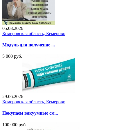
05.08.2026
Кемеровская область, Кемерово
Модуль для получение ...
5 000 руб.
29.06.2026
Кемеровская область, Кемерово
Покупаем вакуумные см...
100 000 руб.