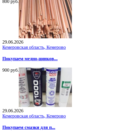
800 руб.
29.06.2026
Кемеровская область, Кемерово
Покупаем медно-цинков...
900 руб.
29.06.2026
Кемеровская область, Кемерово
Покупаем смазки для п...