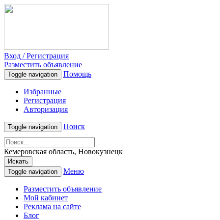
Вход / Регистрация
Разместить объявление
Помощь
Toggle navigation
Избранные
Регистрация
Авторизация
Поиск
Toggle navigation
Кемеровская область, Новокузнецк
Искать
Меню
Toggle navigation
Разместить объявление
Мой кабинет
Реклама на сайте
Блог