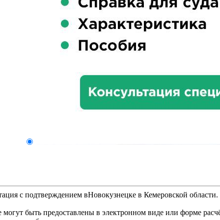
ация с подтверждением вНовокузнецке в Кемеровской области.
 могут быть предоставлены в электронном виде или форме расч