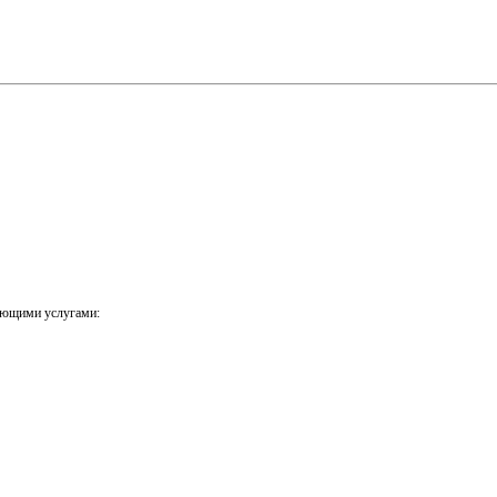
ующими услугами: