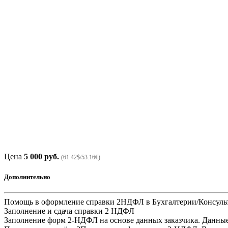
Цена
5 000 руб.
(61.42$/53.16€)
Дополнительно
Помощь в оформление справки 2НДФЛ в Бухгалтерии/Консульт
Заполнение и сдача справки 2 НДФЛ
Заполнение форм 2-НДФЛ на основе данных заказчика. Данные