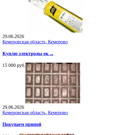
29.06.2026
Кемеровская область, Кемерово
Куплю электроды ок ...
15 000 руб.
29.06.2026
Кемеровская область, Кемерово
Покупаем припой