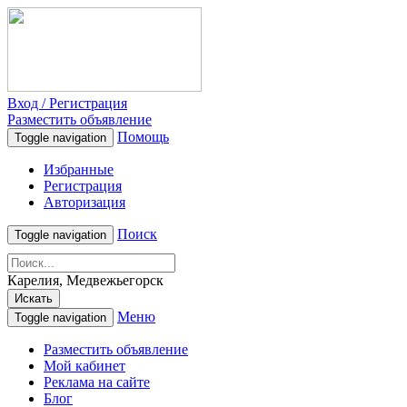
Вход / Регистрация
Разместить объявление
Помощь
Toggle navigation
Избранные
Регистрация
Авторизация
Поиск
Toggle navigation
Карелия, Медвежьегорск
Искать
Меню
Toggle navigation
Разместить объявление
Мой кабинет
Реклама на сайте
Блог