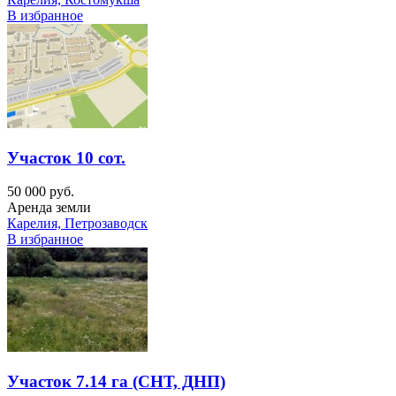
В избранное
Участок 10 сот.
50 000 руб.
Аренда земли
Карелия, Петрозаводск
В избранное
Участок 7.14 га (СНТ, ДНП)