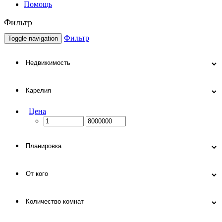
Помощь
Фильтр
Фильтр
Toggle navigation
Цена