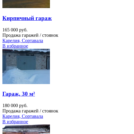
Кирпичный гараж
165 000 руб.
Продажа гаражей / стоянок
Карелия, Сортавала
В избранное
Гараж, 30 м²
180 000 руб.
Продажа гаражей / стоянок
Карелия, Сортавала
В избранное