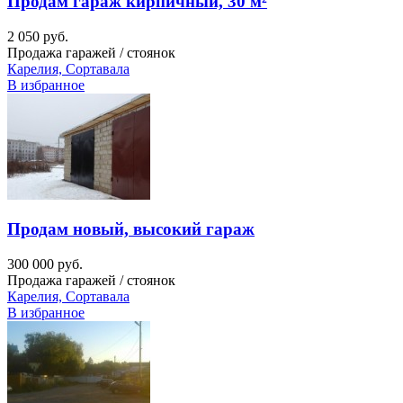
Продам гараж кирпичный, 30 м²
2 050 руб.
Продажа гаражей / стоянок
Карелия, Сортавала
В избранное
Продам новый, высокий гараж
300 000 руб.
Продажа гаражей / стоянок
Карелия, Сортавала
В избранное