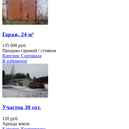
Гараж, 24 м²
135 000 руб.
Продажа гаражей / стоянок
Карелия, Сортавала
В избранное
Участок 30 сот.
120 руб.
Аренда земли
Карелия, Костомукша