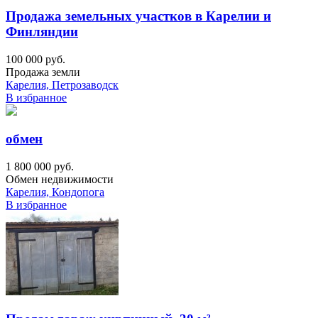
Продажа земельных участков в Карелии и
Финляндии
100 000 руб.
Продажа земли
Карелия, Петрозаводск
В избранное
обмен
1 800 000 руб.
Обмен недвижимости
Карелия, Кондопога
В избранное