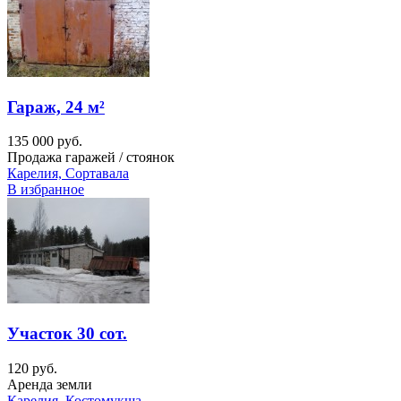
Гараж, 24 м²
135 000 руб.
Продажа гаражей / стоянок
Карелия, Сортавала
В избранное
Участок 30 сот.
120 руб.
Аренда земли
Карелия, Костомукша