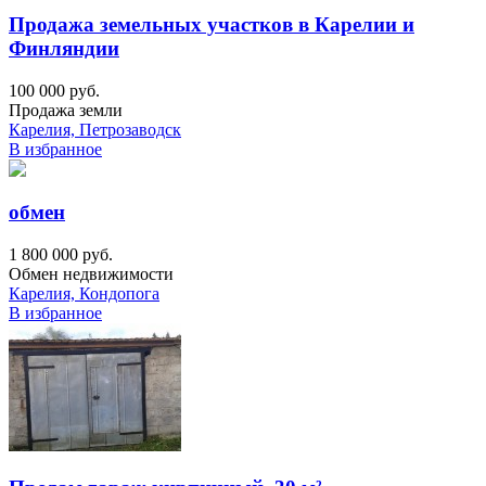
Продажа земельных участков в Карелии и
Финляндии
100 000 руб.
Продажа земли
Карелия, Петрозаводск
В избранное
обмен
1 800 000 руб.
Обмен недвижимости
Карелия, Кондопога
В избранное