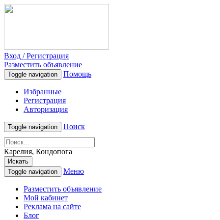
Вход / Регистрация
Разместить объявление
Помощь
Toggle navigation
Избранные
Регистрация
Авторизация
Поиск
Toggle navigation
Карелия, Кондопога
Искать
Меню
Toggle navigation
Разместить объявление
Мой кабинет
Реклама на сайте
Блог