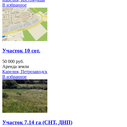
В избранное
Участок 10 сот.
50 000 руб.
Аренда земли
Карелия, Петрозаводск
В избранное
Участок 7.14 га (СНТ, ДНП)