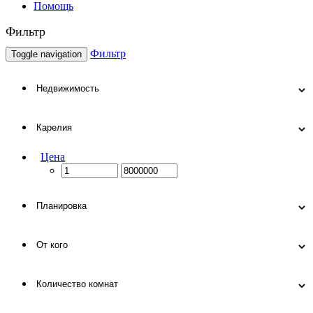
Помощь
Фильтр
Фильтр
Toggle navigation
Цена