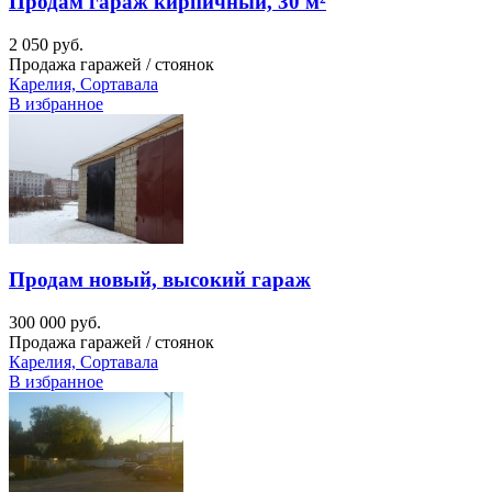
Продам гараж кирпичный, 30 м²
2 050 руб.
Продажа гаражей / стоянок
Карелия, Сортавала
В избранное
Продам новый, высокий гараж
300 000 руб.
Продажа гаражей / стоянок
Карелия, Сортавала
В избранное