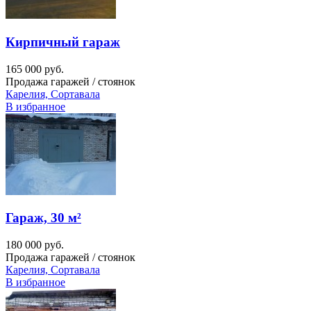
Кирпичный гараж
165 000 руб.
Продажа гаражей / стоянок
Карелия, Сортавала
В избранное
Гараж, 30 м²
180 000 руб.
Продажа гаражей / стоянок
Карелия, Сортавала
В избранное