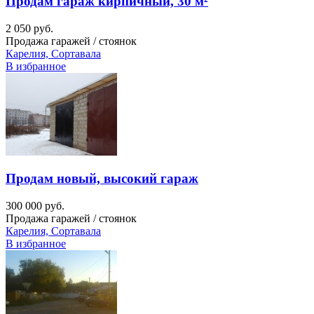
Продам гараж кирпичный, 30 м²
2 050 руб.
Продажа гаражей / стоянок
Карелия, Сортавала
В избранное
Продам новый, высокий гараж
300 000 руб.
Продажа гаражей / стоянок
Карелия, Сортавала
В избранное