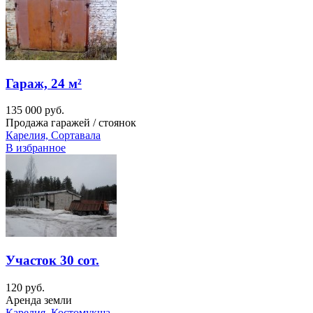
Гараж, 24 м²
135 000 руб.
Продажа гаражей / стоянок
Карелия, Сортавала
В избранное
Участок 30 сот.
120 руб.
Аренда земли
Карелия, Костомукша