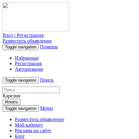
Вход / Регистрация
Разместить объявление
Помощь
Toggle navigation
Избранные
Регистрация
Авторизация
Поиск
Toggle navigation
Карелия
Искать
Меню
Toggle navigation
Разместить объявление
Мой кабинет
Реклама на сайте
Блог