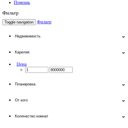
Помощь
Фильтр
Фильтр
Toggle navigation
Цена