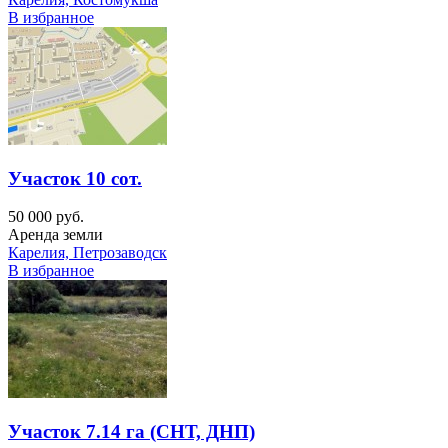
В избранное
Участок 10 сот.
50 000 руб.
Аренда земли
Карелия, Петрозаводск
В избранное
Участок 7.14 га (СНТ, ДНП)