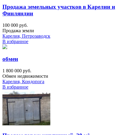
Продажа земельных участков в Карелии и
Финляндии
100 000 руб.
Продажа земли
Карелия, Петрозаводск
В избранное
обмен
1 800 000 руб.
Обмен недвижимости
Карелия, Кондопога
В избранное