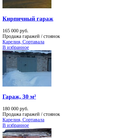
Кирпичный гараж
165 000 руб.
Продажа гаражей / стоянок
Карелия, Сортавала
В избранное
Гараж, 30 м²
180 000 руб.
Продажа гаражей / стоянок
Карелия, Сортавала
В избранное