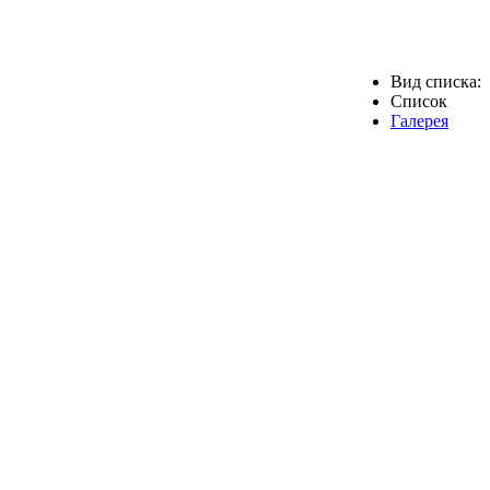
Вид списка:
Список
Галерея