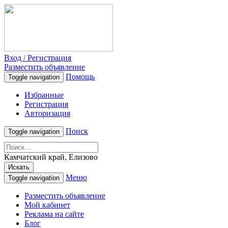
Вход / Регистрация
Разместить объявление
Помощь
Toggle navigation
Избранные
Регистрация
Авторизация
Поиск
Toggle navigation
Камчатский край, Елизово
Искать
Меню
Toggle navigation
Разместить объявление
Мой кабинет
Реклама на сайте
Блог