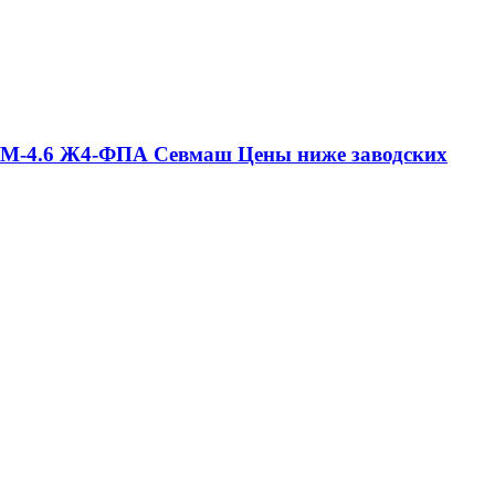
М-4.6 Ж4-ФПА Севмаш Цены ниже заводских