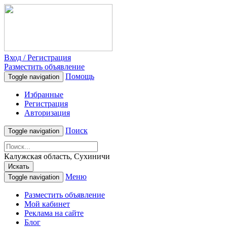
Вход / Регистрация
Разместить объявление
Помощь
Toggle navigation
Избранные
Регистрация
Авторизация
Поиск
Toggle navigation
Калужская область, Сухиничи
Искать
Меню
Toggle navigation
Разместить объявление
Мой кабинет
Реклама на сайте
Блог