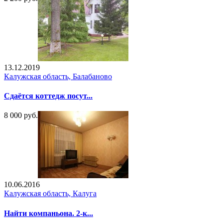
13.12.2019
Калужская область, Балабаново
Сдаётся коттедж посут...
8 000 руб.
10.06.2016
Калужская область, Калуга
Найти компаньона. 2-к...