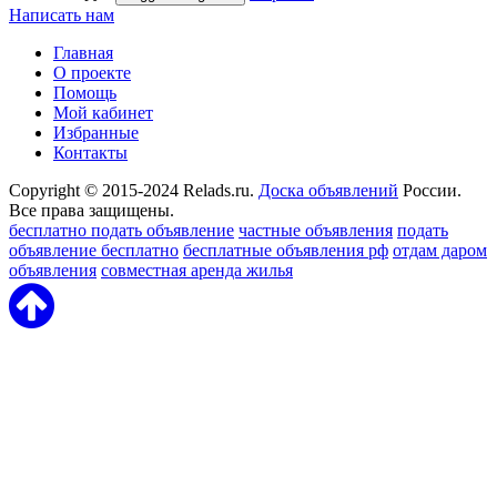
Написать нам
Главная
О проекте
Помощь
Мой кабинет
Избранные
Контакты
Copyright © 2015-2024 Relads.ru.
Доска объявлений
России.
Все права защищены.
бесплатно подать объявление
частные объявления
подать
объявление бесплатно
бесплатные объявления рф
отдам даром
объявления
совместная аренда жилья