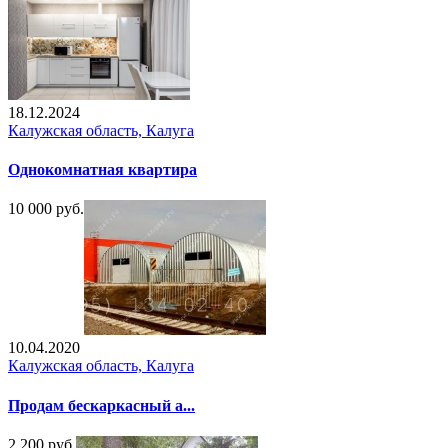
18.12.2024
Калужская область, Калуга
Однокомнатная квартира
10 000 руб.
10.04.2020
Калужская область, Калуга
Продам бескаркасный а...
2 200 руб.