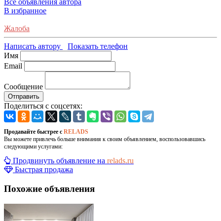
Все объявления автора
В избранное
Жалоба
Написать автору
Показать телефон
Имя
Email
Сообщение
Отправить
Поделиться с соцсетях:
Продавайте быстрее с
RELADS
Вы можете привлечь больше внимания к своим объявлением, воспользовавшись
следующими услугами:
Продвинуть объявление на
relads.ru
Быстрая продажа
Похожие объявления