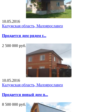
10.05.2016
Калужская область, Малоярославец
Продается дом рядом г...
2 500 000 руб.
10.05.2016
Калужская область, Малоярославец
Продается новый дом п...
8 500 000 руб.