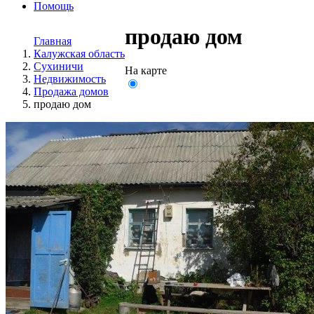
Помощь
продаю дом
Главная
Калужская область
Сухиничи
На карте
Недвижимость
Продажа домов
продаю дом