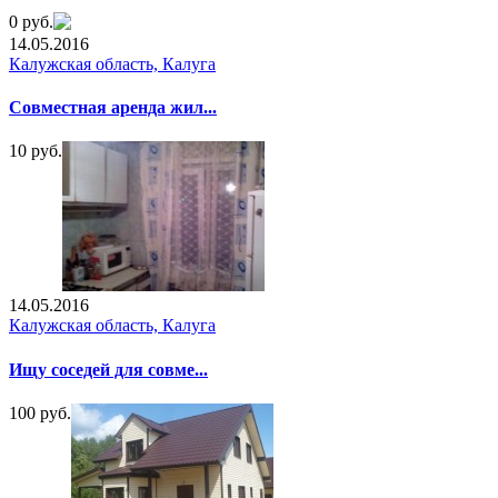
0 руб.
14.05.2016
Калужская область, Калуга
Совместная аренда жил...
10 руб.
14.05.2016
Калужская область, Калуга
Ищу соседей для совме...
100 руб.