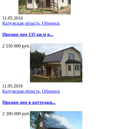
11.05.2016
Калужская область, Обнинск
Продам дом 135 кв.м в...
2 550 000 руб.
11.05.2016
Калужская область, Обнинск
Продам дом в коттеджн...
2 200 000 руб.