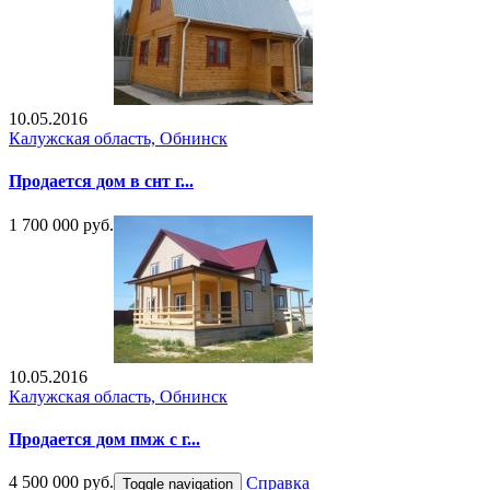
10.05.2016
Калужская область, Обнинск
Продается дом в снт г...
1 700 000 руб.
10.05.2016
Калужская область, Обнинск
Продается дом пмж с г...
4 500 000 руб.
Справка
Toggle navigation