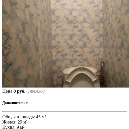
Цена
0 руб.
(0.00$/0.00€)
Дополнительно
Общая площадь: 45 м²
Жилая: 29 м²
Кухня: 9 м²