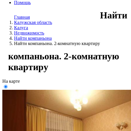
Помощь
Найти
Главная
Калужская область
Калуга
Недвижимость
Найти компаньона
Найти компаньона. 2-комнатную квартиру
компаньона. 2-комнатную
квартиру
На карте