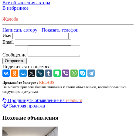
Все объявления автора
В избранное
Жалоба
Написать автору
Показать телефон
Имя
Email
Сообщение
Отправить
Поделиться с соцсетях:
Продавайте быстрее с
RELADS
Вы можете привлечь больше внимания к своим объявлением, воспользовавшись
следующими услугами:
Продвинуть объявление на
relads.ru
Быстрая продажа
Похожие объявления