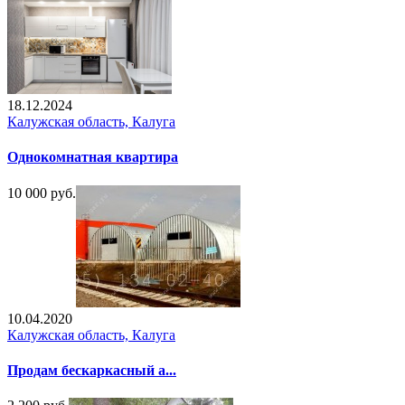
18.12.2024
Калужская область, Калуга
Однокомнатная квартира
10 000 руб.
10.04.2020
Калужская область, Калуга
Продам бескаркасный а...