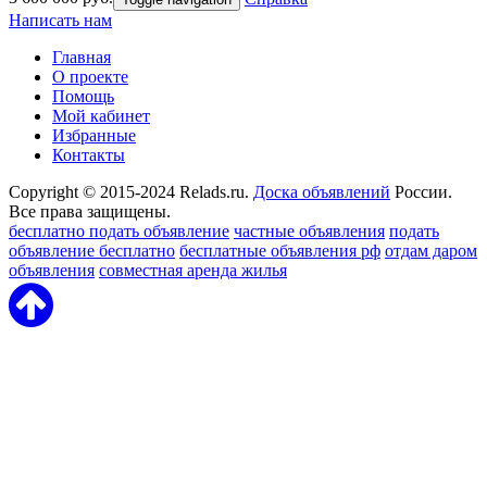
Написать нам
Главная
О проекте
Помощь
Мой кабинет
Избранные
Контакты
Copyright © 2015-2024 Relads.ru.
Доска объявлений
России.
Все права защищены.
бесплатно подать объявление
частные объявления
подать
объявление бесплатно
бесплатные объявления рф
отдам даром
объявления
совместная аренда жилья