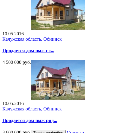
10.05.2016
Калужская область, Обнинск
Продается дом пмж с г...
4 500 000 руб.
10.05.2016
Калужская область, Обнинск
Продается дом пмж ряд...
3 600 000 руб.
Справка
Toggle navigation