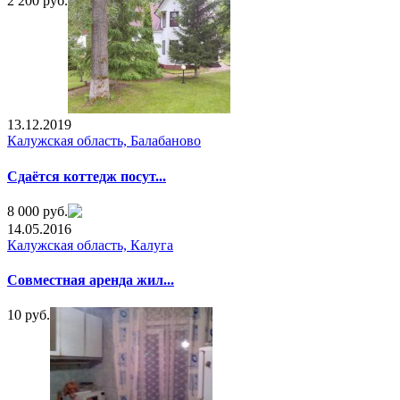
2 200 руб.
13.12.2019
Калужская область, Балабаново
Сдаётся коттедж посут...
8 000 руб.
14.05.2016
Калужская область, Калуга
Совместная аренда жил...
10 руб.