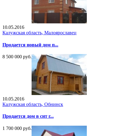
10.05.2016
Калужская область, Малоярославец
Продается новый дом п...
8 500 000 руб.
10.05.2016
Калужская область, Обнинск
Продается дом в снт г...
1 700 000 руб.