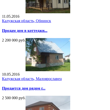
11.05.2016
Калужская область, Обнинск
Продам дом в коттеджн...
2 200 000 руб.
10.05.2016
Калужская область, Малоярославец
Продается дом рядом г...
2 500 000 руб.