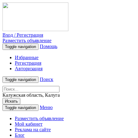
Вход / Регистрация
Разместить объявление
Помощь
Toggle navigation
Избранные
Регистрация
Авторизация
Поиск
Toggle navigation
Калужская область, Калуга
Искать
Меню
Toggle navigation
Разместить объявление
Мой кабинет
Реклама на сайте
Блог