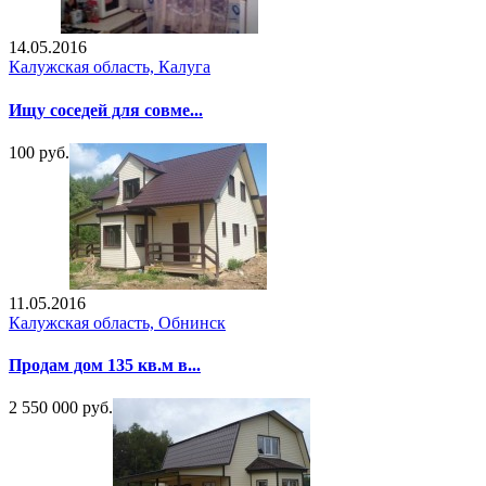
14.05.2016
Калужская область, Калуга
Ищу соседей для совме...
100 руб.
11.05.2016
Калужская область, Обнинск
Продам дом 135 кв.м в...
2 550 000 руб.