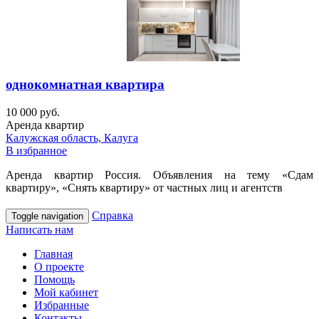
однокомнатная квартира
10 000 руб.
Аренда квартир
Калужская область, Калуга
В избранное
Аренда квартир Россия. Объявления на тему «Сдам
квартиру», «Снять квартиру» от частных лиц и агентств
Справка
Toggle navigation
Написать нам
Главная
О проекте
Помощь
Мой кабинет
Избранные
Контакты