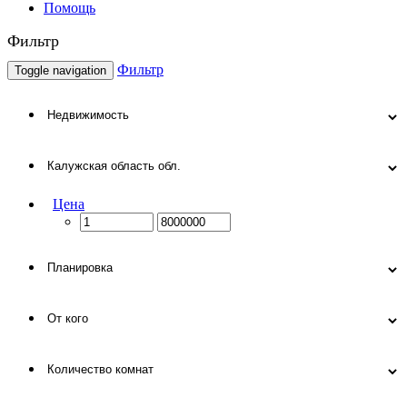
Помощь
Фильтр
Фильтр
Toggle navigation
Цена