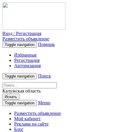
Вход / Регистрация
Разместить объявление
Помощь
Toggle navigation
Избранные
Регистрация
Авторизация
Поиск
Toggle navigation
Калужская область
Искать
Меню
Toggle navigation
Разместить объявление
Мой кабинет
Реклама на сайте
Блог