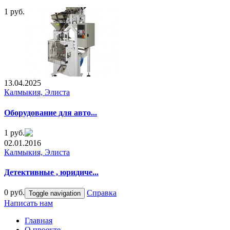
1 руб.
13.04.2025
Калмыкия, Элиста
Оборудование для авто...
1 руб.
02.01.2016
Калмыкия, Элиста
Детективные , юридиче...
0 руб.
Справка
Toggle navigation
Написать нам
Главная
О проекте