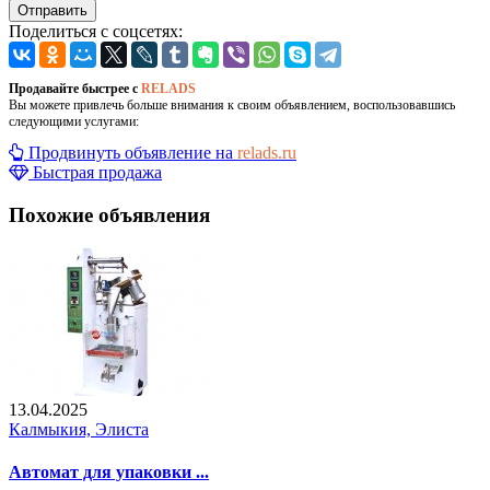
Отправить
Поделиться с соцсетях:
Продавайте быстрее с
RELADS
Вы можете привлечь больше внимания к своим объявлением, воспользовавшись
следующими услугами:
Продвинуть объявление на
relads.ru
Быстрая продажа
Похожие объявления
13.04.2025
Калмыкия, Элиста
Автомат для упаковки ...