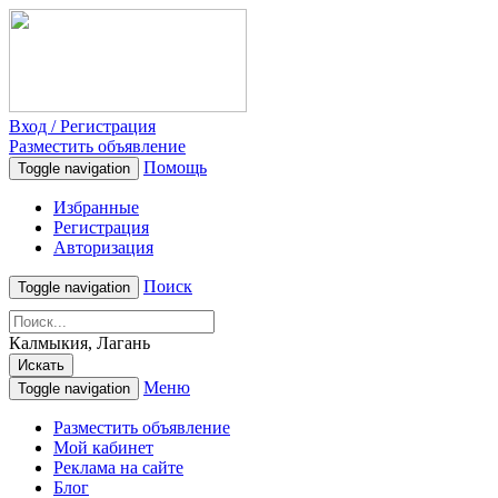
Вход / Регистрация
Разместить объявление
Помощь
Toggle navigation
Избранные
Регистрация
Авторизация
Поиск
Toggle navigation
Калмыкия, Лагань
Искать
Меню
Toggle navigation
Разместить объявление
Мой кабинет
Реклама на сайте
Блог