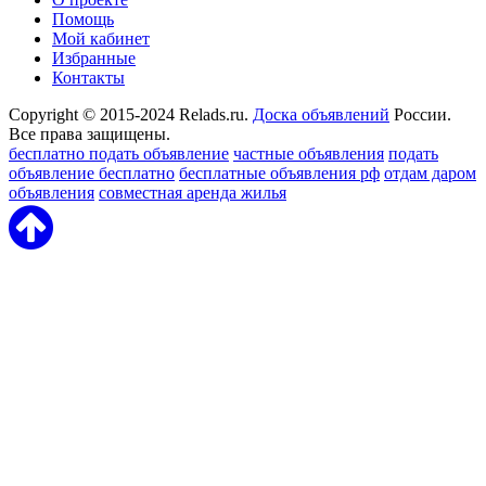
Помощь
Мой кабинет
Избранные
Контакты
Copyright © 2015-2024 Relads.ru.
Доска объявлений
России.
Все права защищены.
бесплатно подать объявление
частные объявления
подать
объявление бесплатно
бесплатные объявления рф
отдам даром
объявления
совместная аренда жилья