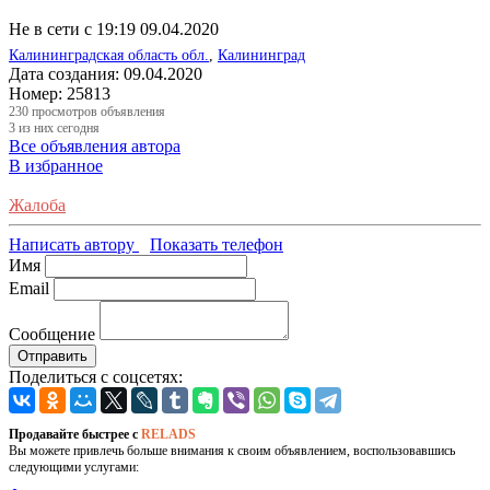
Не в сети с 19:19 09.04.2020
Калининградская область обл.
,
Калининград
Дата создания:
09.04.2020
Номер:
25813
230
просмотров объявления
3
из них сегодня
Все объявления автора
В избранное
Жалоба
Написать автору
Показать телефон
Имя
Email
Сообщение
Отправить
Поделиться с соцсетях:
Продавайте быстрее с
RELADS
Вы можете привлечь больше внимания к своим объявлением, воспользовавшись
следующими услугами: