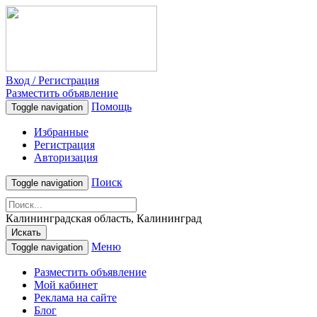
Вход / Регистрация
Разместить объявление
Помощь
Toggle navigation
Избранные
Регистрация
Авторизация
Поиск
Toggle navigation
Калининградская область, Калининград
Искать
Меню
Toggle navigation
Разместить объявление
Мой кабинет
Реклама на сайте
Блог