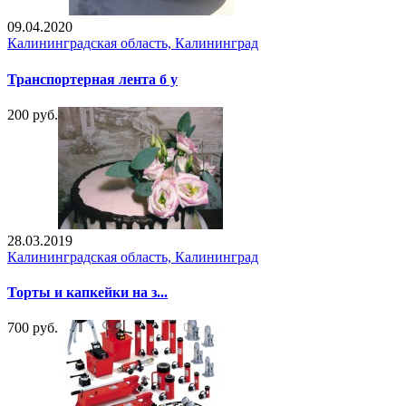
09.04.2020
Калининградская область, Калининград
Транспортерная лента б у
200 руб.
28.03.2019
Калининградская область, Калининград
Торты и капкейки на з...
700 руб.