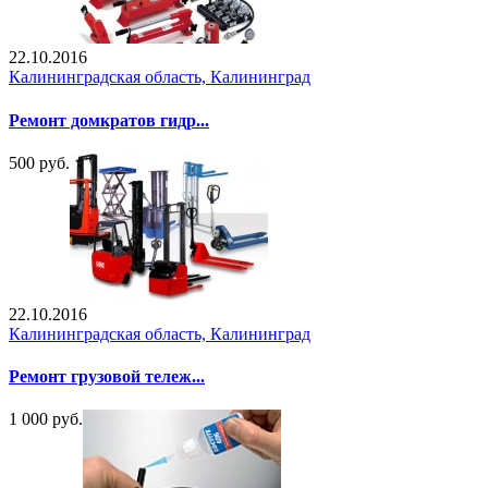
22.10.2016
Калининградская область, Калининград
Ремонт домкратов гидр...
500 руб.
22.10.2016
Калининградская область, Калининград
Ремонт грузовой тележ...
1 000 руб.