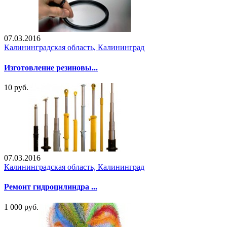
07.03.2016
Калининградская область, Калининград
Изготовление резиновы...
10 руб.
07.03.2016
Калининградская область, Калининград
Ремонт гидроцилиндра ...
1 000 руб.