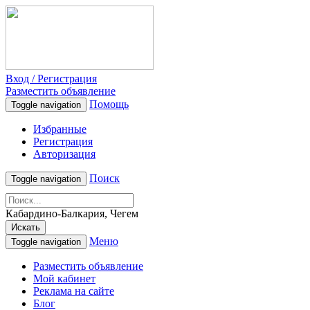
Вход / Регистрация
Разместить объявление
Помощь
Toggle navigation
Избранные
Регистрация
Авторизация
Поиск
Toggle navigation
Кабардино-Балкария, Чегем
Искать
Меню
Toggle navigation
Разместить объявление
Мой кабинет
Реклама на сайте
Блог