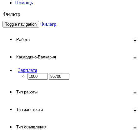
Помощь
Фильтр
Фильтр
Toggle navigation
Зарплата