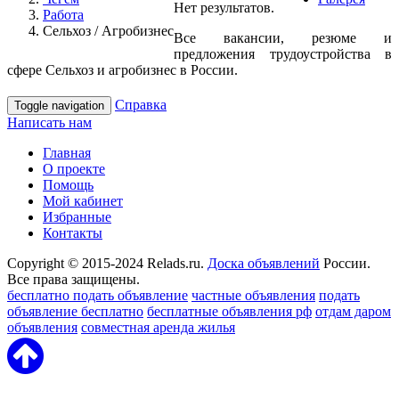
Нет результатов.
Работа
Сельхоз / Агробизнес
Все вакансии, резюме и
предложения трудоустройства в
сфере Сельхоз и агробизнес в России.
Справка
Toggle navigation
Написать нам
Главная
О проекте
Помощь
Мой кабинет
Избранные
Контакты
Copyright © 2015-2024 Relads.ru.
Доска объявлений
России.
Все права защищены.
бесплатно подать объявление
частные объявления
подать
объявление бесплатно
бесплатные объявления рф
отдам даром
объявления
совместная аренда жилья