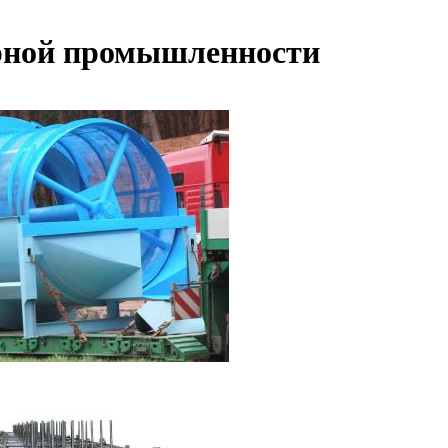
арной промышленности