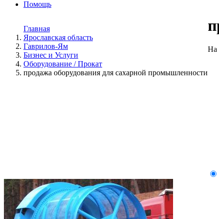
Помощь
п
Главная
Ярославская область
Гаврилов-Ям
На 
Бизнес и Услуги
Оборудование / Прокат
продажа оборудования для сахарной промышленности