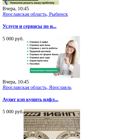
Вчера, 10:45
Ярославская область, Рыбинск
Услуги и сервисы по и...
5 000 руб.
Вчера, 10:45
Ярославская область, Ярославль
Аудит кэп купить ндфл...
5 000 руб.