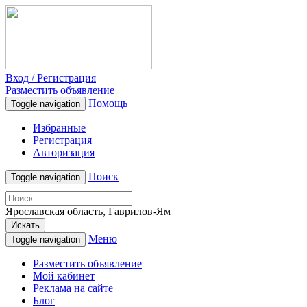
Вход / Регистрация
Разместить объявление
Помощь
Toggle navigation
Избранные
Регистрация
Авторизация
Поиск
Toggle navigation
Ярославская область, Гаврилов-Ям
Искать
Меню
Toggle navigation
Разместить объявление
Мой кабинет
Реклама на сайте
Блог