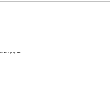
ующими услугами: