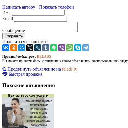
Написать автору
Показать телефон
Имя
Email
Сообщение
Отправить
Поделиться с соцсетях:
Продавайте быстрее с
RELADS
Вы можете привлечь больше внимания к своим объявлением, воспользовавшись след
Продвинуть объявление на
relads.ru
Быстрая продажа
Похожие объявления