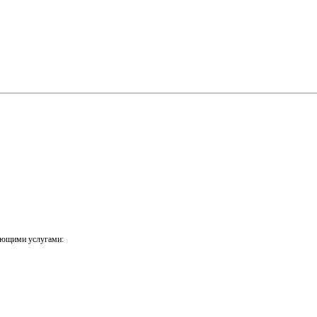
ующими услугами: