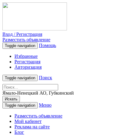
Вход / Регистрация
Разместить объявление
Помощь
Toggle navigation
Избранные
Регистрация
Авторизация
Поиск
Toggle navigation
Ямало-Ненецкий АО, Губкинский
Искать
Меню
Toggle navigation
Разместить объявление
Мой кабинет
Реклама на сайте
Блог