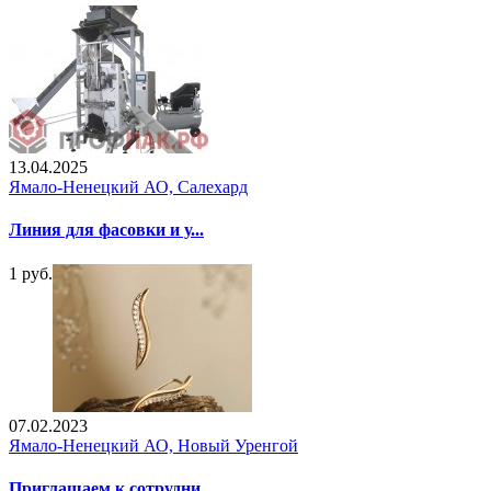
13.04.2025
Ямало-Ненецкий АО, Салехард
Линия для фасовки и у...
1 руб.
07.02.2023
Ямало-Ненецкий АО, Новый Уренгой
Приглашаем к сотрудни...