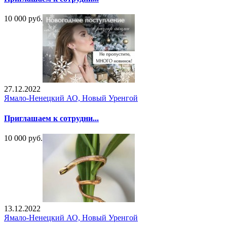
10 000 руб.
27.12.2022
Ямало-Ненецкий АО, Новый Уренгой
Приглашаем к сотрудни...
10 000 руб.
13.12.2022
Ямало-Ненецкий АО, Новый Уренгой