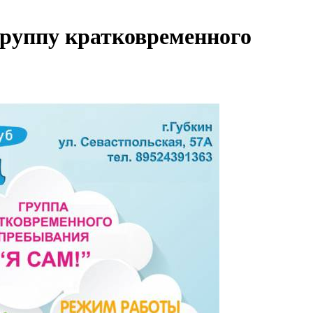
 группу кратковременного