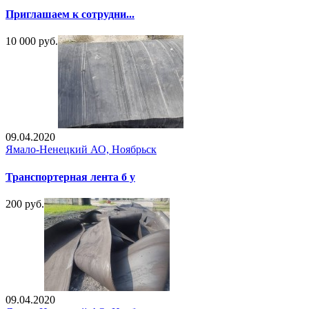
Приглашаем к сотрудни...
10 000 руб.
09.04.2020
Ямало-Ненецкий АО, Ноябрьск
Транспортерная лента б у
200 руб.
09.04.2020