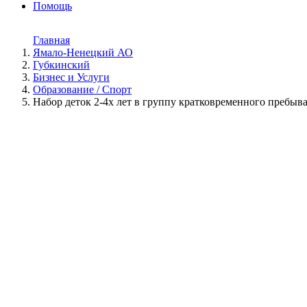
Помощь
Главная
Ямало-Ненецкий АО
Губкинский
Бизнес и Услуги
Образование / Спорт
Набор деток 2-4х лет в группу кратковременного пребы