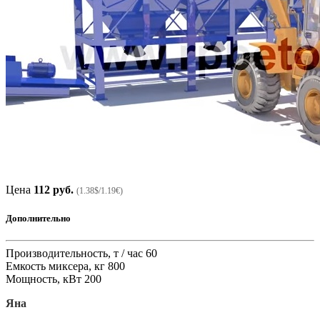
Цена
112 руб.
(1.38$/1.19€)
Дополнительно
Производительность, т / час 60
Емкость миксера, кг 800
Мощность, кВт 200
Яна