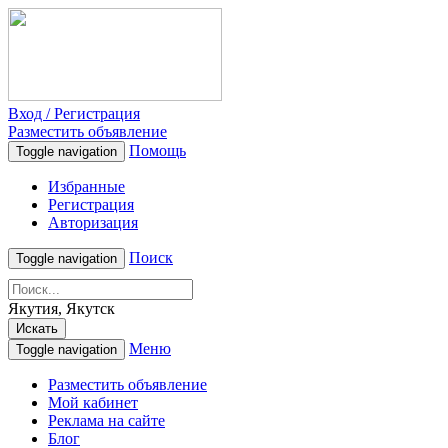
Вход / Регистрация
Разместить объявление
Помощь
Toggle navigation
Избранные
Регистрация
Авторизация
Поиск
Toggle navigation
Якутия, Якутск
Искать
Меню
Toggle navigation
Разместить объявление
Мой кабинет
Реклама на сайте
Блог