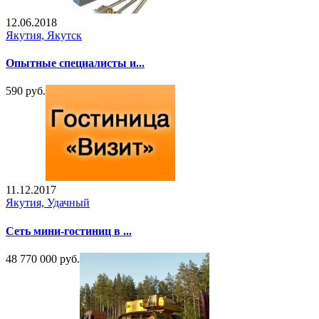
12.06.2018
Якутия, Якутск
Опытные специалисты и...
590 руб.
11.12.2017
Якутия, Удачный
Сеть мини-гостиниц в ...
48 770 000 руб.