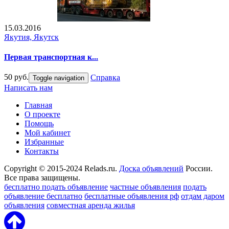
15.03.2016
Якутия, Якутск
Первая транспортная к...
50 руб.
Справка
Toggle navigation
Написать нам
Главная
О проекте
Помощь
Мой кабинет
Избранные
Контакты
Copyright © 2015-2024 Relads.ru.
Доска объявлений
России.
Все права защищены.
бесплатно подать объявление
частные объявления
подать
объявление бесплатно
бесплатные объявления рф
отдам даром
объявления
совместная аренда жилья