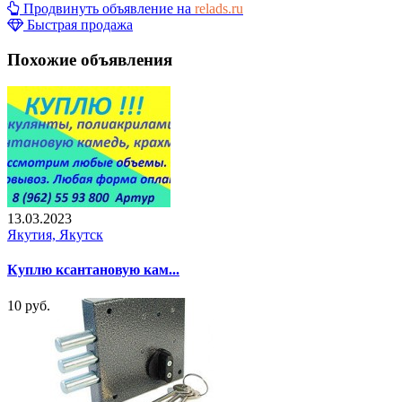
Продвинуть объявление на
relads.ru
Быстрая продажа
Похожие объявления
13.03.2023
Якутия, Якутск
Куплю ксантановую кам...
10 руб.