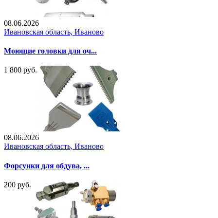
08.06.2026
Ивановская область, Иваново
Моющие головки для оч...
1 800 руб.
08.06.2026
Ивановская область, Иваново
Форсунки для обдува, ...
200 руб.