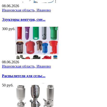
08.06.2026
Ивановская область, Иваново
Эдукторы вентури, сме...
300 руб.
08.06.2026
Ивановская область, Иваново
Распылители для сельс...
50 руб.