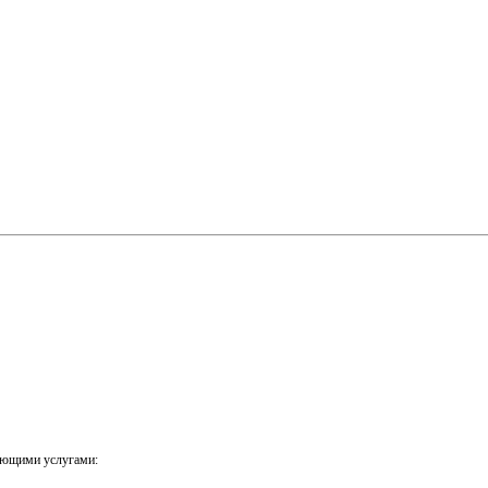
ующими услугами: