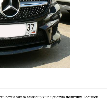
обенностей заказа влияющих на ценовую политику. Большой