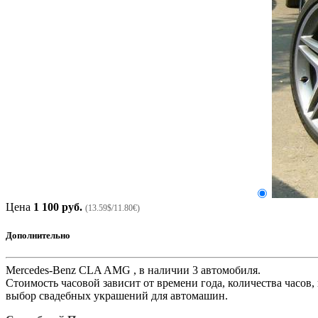
Цена
1 100 руб.
(13.59$/11.80€)
Дополнительно
Mercedes-Benz CLA AMG , в наличии 3 автомобиля.
Стоимость часовой зависит от времени года, количества часо
выбор свадебных украшений для автомашин.