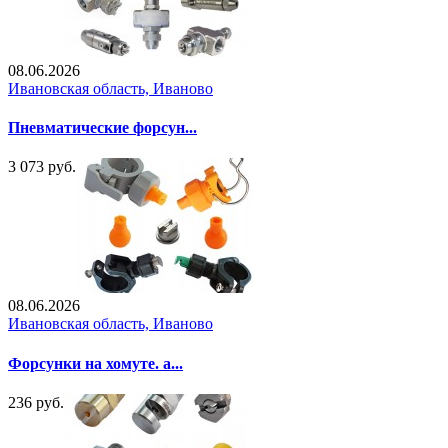
08.06.2026
Ивановская область, Иваново
Пневматические форсун...
3 073 руб.
08.06.2026
Ивановская область, Иваново
Форсунки на хомуте. а...
236 руб.