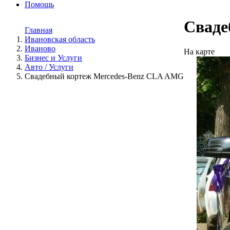
Помощь
Сваде
Главная
Ивановская область
Иваново
На карте
Бизнес и Услуги
Авто / Услуги
Свадебный кортеж Mercedes-Benz CLA AMG