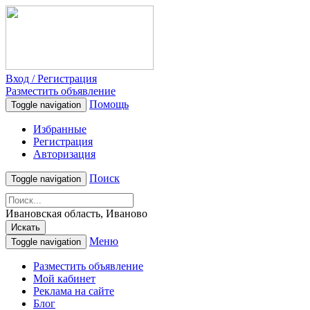
Вход / Регистрация
Разместить объявление
Помощь
Toggle navigation
Избранные
Регистрация
Авторизация
Поиск
Toggle navigation
Ивановская область, Иваново
Искать
Меню
Toggle navigation
Разместить объявление
Мой кабинет
Реклама на сайте
Блог