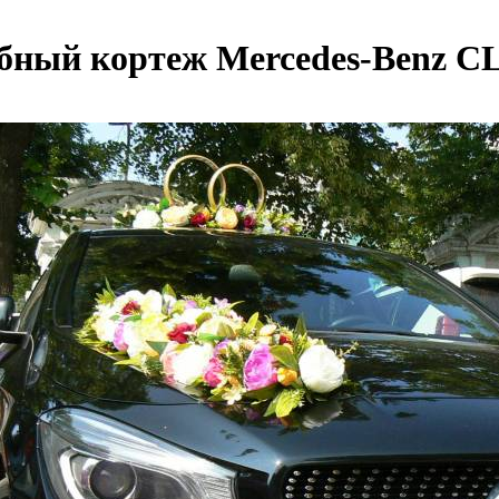
бный кортеж Mercedes-Benz 