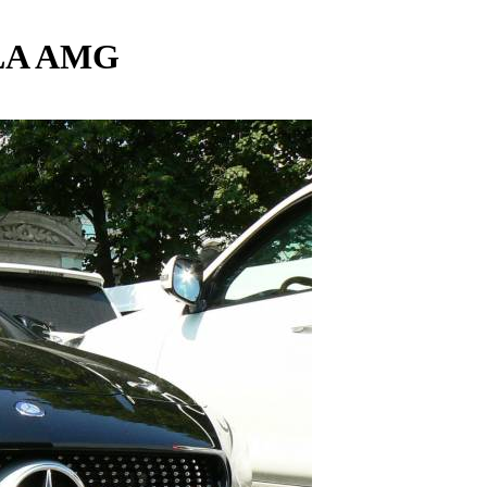
CLA AMG