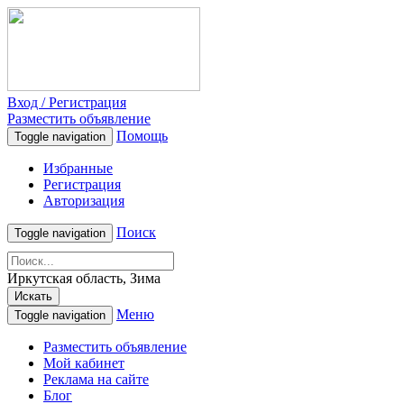
Вход / Регистрация
Разместить объявление
Помощь
Toggle navigation
Избранные
Регистрация
Авторизация
Поиск
Toggle navigation
Иркутская область, Зима
Искать
Меню
Toggle navigation
Разместить объявление
Мой кабинет
Реклама на сайте
Блог