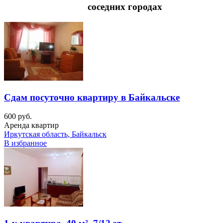
соседних городах
Сдам посуточно квартиру в Байкальске
600 руб.
Аренда квартир
Иркутская область, Байкальск
В избранное