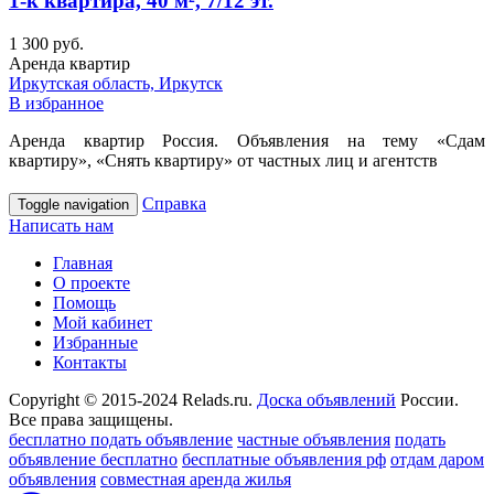
1-к квартира, 40 м², 7/12 эт.
1 300 руб.
Аренда квартир
Иркутская область, Иркутск
В избранное
Аренда квартир Россия. Объявления на тему «Сдам
квартиру», «Снять квартиру» от частных лиц и агентств
Справка
Toggle navigation
Написать нам
Главная
О проекте
Помощь
Мой кабинет
Избранные
Контакты
Copyright © 2015-2024 Relads.ru.
Доска объявлений
России.
Все права защищены.
бесплатно подать объявление
частные объявления
подать
объявление бесплатно
бесплатные объявления рф
отдам даром
объявления
совместная аренда жилья