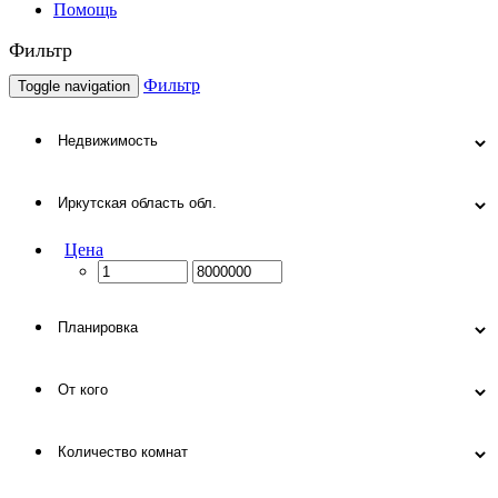
Помощь
Фильтр
Фильтр
Toggle navigation
Цена