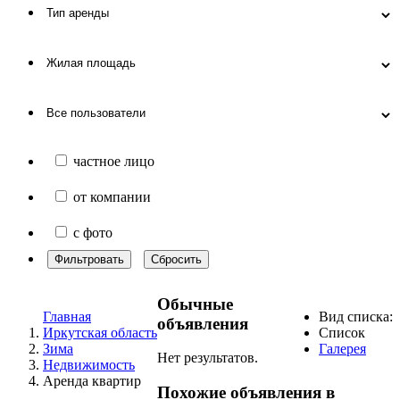
частное лицо
от компании
с фото
Фильтровать
Сбросить
Обычные
Главная
Вид списка:
объявления
Иркутская область
Список
Зима
Галерея
Нет результатов.
Недвижимость
Аренда квартир
Похожие объявления в