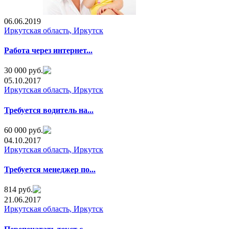
06.06.2019
Иркутская область, Иркутск
Работа через интернет...
30 000 руб.
05.10.2017
Иркутская область, Иркутск
Требуется водитель на...
60 000 руб.
04.10.2017
Иркутская область, Иркутск
Требуется менеджер по...
814 руб.
21.06.2017
Иркутская область, Иркутск