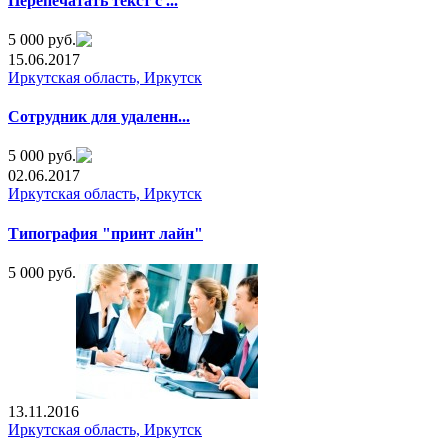
Перепечатать текст с ...
5 000 руб.
15.06.2017
Иркутская область, Иркутск
Сотрудник для удаленн...
5 000 руб.
02.06.2017
Иркутская область, Иркутск
Типография "принт лайн"
5 000 руб.
13.11.2016
Иркутская область, Иркутск