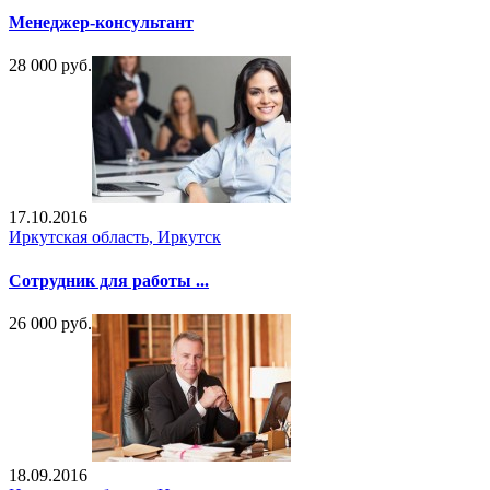
Менеджер-консультант
28 000 руб.
17.10.2016
Иркутская область, Иркутск
Сотрудник для работы ...
26 000 руб.
18.09.2016