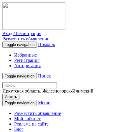
Вход / Регистрация
Разместить объявление
Помощь
Toggle navigation
Избранные
Регистрация
Авторизация
Поиск
Toggle navigation
Иркутская область, Железногорск-Илимский
Искать
Меню
Toggle navigation
Разместить объявление
Мой кабинет
Реклама на сайте
Блог