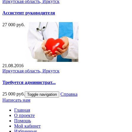
Иркутская область, Иркутск
Ассистент руководителя
27 000 руб.
21.08.2016
Иркутская область, Иркутск
Требуется администрат...
25 000 руб.
Справка
Toggle navigation
Написать нам
Главная
О проекте
Помощь
Мой кабинет
Избранные