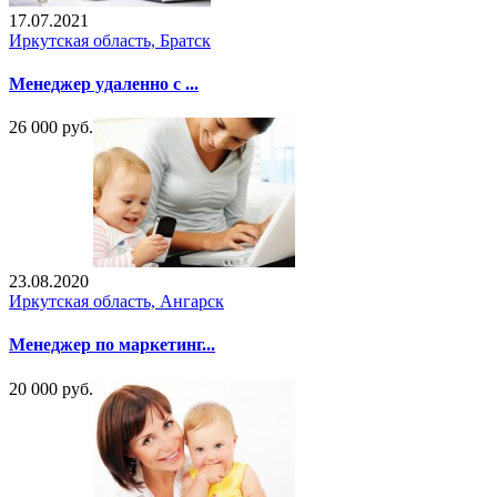
17.07.2021
Иркутская область, Братск
Meнеджep yдалeнно с ...
26 000 руб.
23.08.2020
Иркутская область, Ангарск
Менеджер по маркетинг...
20 000 руб.