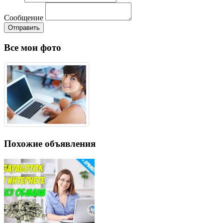
Сообщение
Отправить
Все мои фото
Похожие объявления