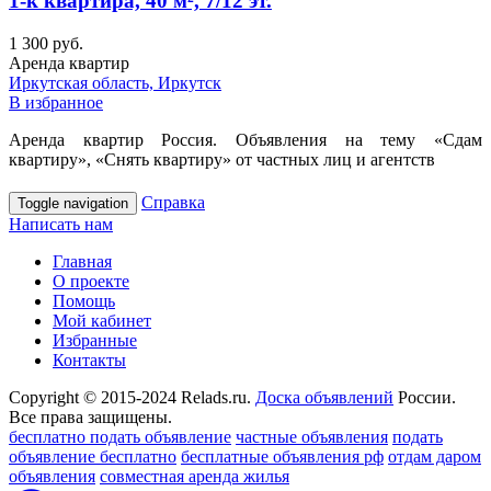
1-к квартира, 40 м², 7/12 эт.
1 300 руб.
Аренда квартир
Иркутская область, Иркутск
В избранное
Аренда квартир Россия. Объявления на тему «Сдам
квартиру», «Снять квартиру» от частных лиц и агентств
Справка
Toggle navigation
Написать нам
Главная
О проекте
Помощь
Мой кабинет
Избранные
Контакты
Copyright © 2015-2024 Relads.ru.
Доска объявлений
России.
Все права защищены.
бесплатно подать объявление
частные объявления
подать
объявление бесплатно
бесплатные объявления рф
отдам даром
объявления
совместная аренда жилья