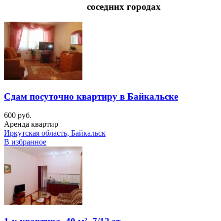
соседних городах
Сдам посуточно квартиру в Байкальске
600 руб.
Аренда квартир
Иркутская область, Байкальск
В избранное