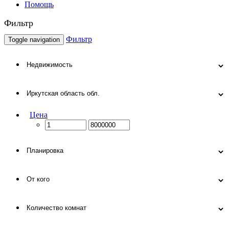
Помощь
Фильтр
Фильтр
Toggle navigation
Цена