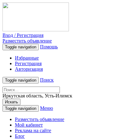
Вход / Регистрация
Разместить объявление
Помощь
Toggle navigation
Избранные
Регистрация
Авторизация
Поиск
Toggle navigation
Иркутская область, Усть-Илимск
Искать
Меню
Toggle navigation
Разместить объявление
Мой кабинет
Реклама на сайте
Блог