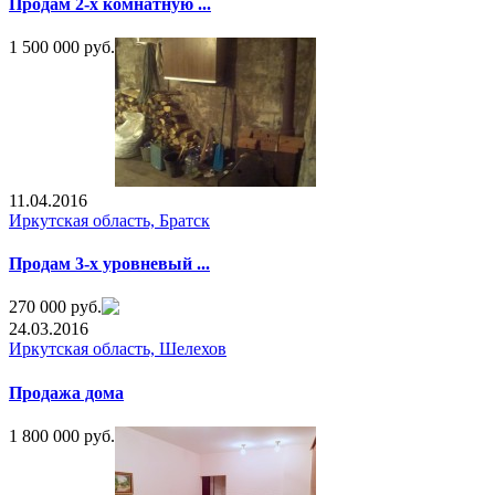
Продам 2-х комнатную ...
1 500 000 руб.
11.04.2016
Иркутская область, Братск
Продам 3-х уровневый ...
270 000 руб.
24.03.2016
Иркутская область, Шелехов
Продажа дома
1 800 000 руб.