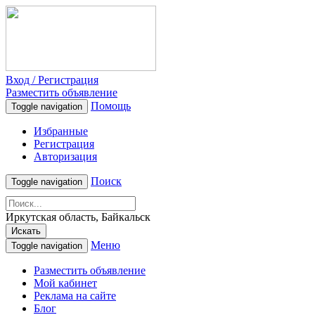
Вход / Регистрация
Разместить объявление
Помощь
Toggle navigation
Избранные
Регистрация
Авторизация
Поиск
Toggle navigation
Иркутская область, Байкальск
Искать
Меню
Toggle navigation
Разместить объявление
Мой кабинет
Реклама на сайте
Блог