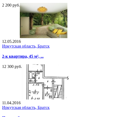
2 200 руб.
12.05.2016
Иркутская область, Братск
2-к квартира, 45 м², ...
12 300 руб.
11.04.2016
Иркутская область, Братск