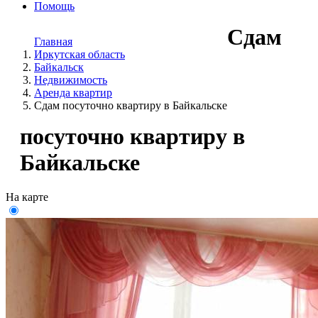
Помощь
Сдам
Главная
Иркутская область
Байкальск
Недвижимость
Аренда квартир
Сдам посуточно квартиру в Байкальске
посуточно квартиру в
Байкальске
На карте