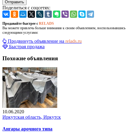
Отправить
Поделиться с соцсетях:
Продавайте быстрее с
RELADS
Вы можете привлечь больше внимания к своим объявлением, воспользовавшись
следующими услугами:
Продвинуть объявление на
relads.ru
Быстрая продажа
Похожие объявления
10.06.2020
Иркутская область, Иркутск
Ангары арочного типа