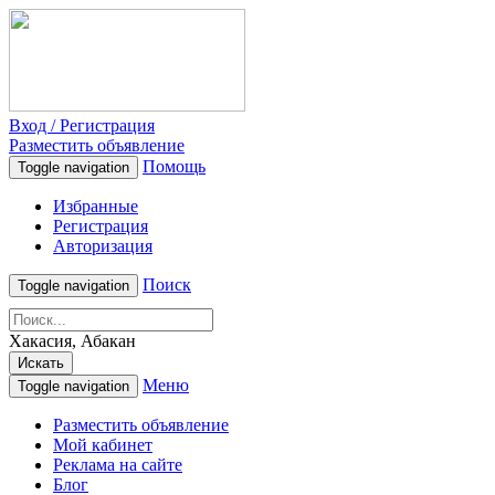
Вход / Регистрация
Разместить объявление
Помощь
Toggle navigation
Избранные
Регистрация
Авторизация
Поиск
Toggle navigation
Хакасия, Абакан
Искать
Меню
Toggle navigation
Разместить объявление
Мой кабинет
Реклама на сайте
Блог