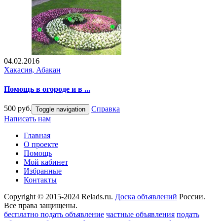
04.02.2016
Хакасия, Абакан
Помощь в огороде и в ...
500 руб.
Справка
Toggle navigation
Написать нам
Главная
О проекте
Помощь
Мой кабинет
Избранные
Контакты
Copyright © 2015-2024 Relads.ru.
Доска объявлений
России.
Все права защищены.
бесплатно подать объявление
частные объявления
подать