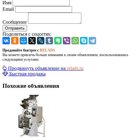
Имя
Email
Сообщение
Отправить
Поделиться с соцсетях:
Продавайте быстрее с
RELADS
Вы можете привлечь больше внимания к своим объявлением, воспользовавшись
следующими услугами:
Продвинуть объявление на
relads.ru
Быстрая продажа
Похожие объявления