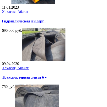
11.01.2023
Хакасия, Абакан
Гидравлическая выдерг...
690 000 руб.
09.04.2020
Хакасия, Абакан
Транспортерная лента б у
750 руб.