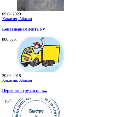
09.04.2020
Хакасия, Абакан
Конвейерная лента б у
800 руб.
20.06.2018
Хакасия, Абакан
Перевозка грузов по в...
1 руб.