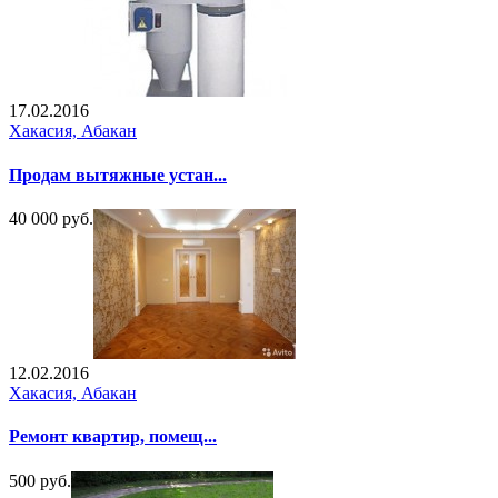
17.02.2016
Хакасия, Абакан
Продам вытяжные устан...
40 000 руб.
12.02.2016
Хакасия, Абакан
Ремонт квартир, помещ...
500 руб.