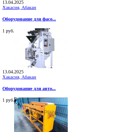
13.04.2025
Хакасия, Абакан
Оборудование для фасо...
1 руб.
13.04.2025
Хакасия, Абакан
Оборудование для авто...
1 руб.