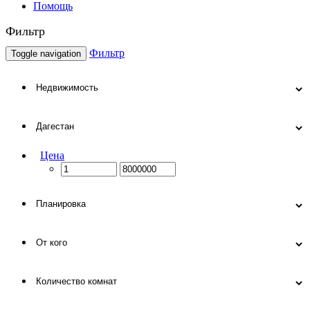
Помощь
Фильтр
Фильтр
Toggle navigation
Цена