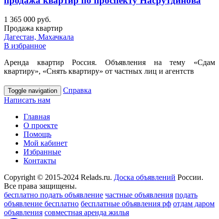
продажа квартир по проспекту Насрутдинова
1 365 000 руб.
Продажа квартир
Дагестан, Махачкала
В избранное
Аренда квартир Россия. Объявления на тему «Сдам
квартиру», «Снять квартиру» от частных лиц и агентств
Справка
Toggle navigation
Написать нам
Главная
О проекте
Помощь
Мой кабинет
Избранные
Контакты
Copyright © 2015-2024 Relads.ru.
Доска объявлений
России.
Все права защищены.
бесплатно подать объявление
частные объявления
подать
объявление бесплатно
бесплатные объявления рф
отдам даром
объявления
совместная аренда жилья