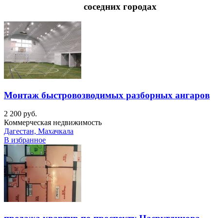
соседних городах
Монтаж быстровозводимых разборных ангаров
2 200 руб.
Коммерческая недвижимость
Дагестан, Махачкала
В избранное