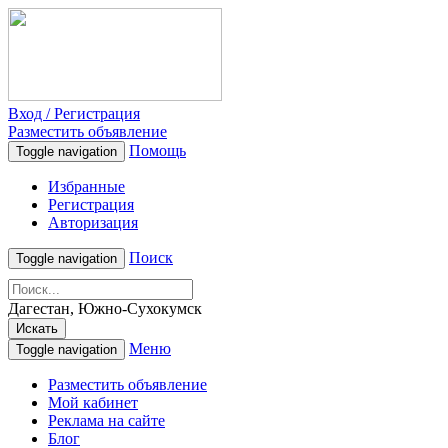
Вход / Регистрация
Разместить объявление
Помощь
Toggle navigation
Избранные
Регистрация
Авторизация
Поиск
Toggle navigation
Дагестан, Южно-Сухокумск
Искать
Меню
Toggle navigation
Разместить объявление
Мой кабинет
Реклама на сайте
Блог