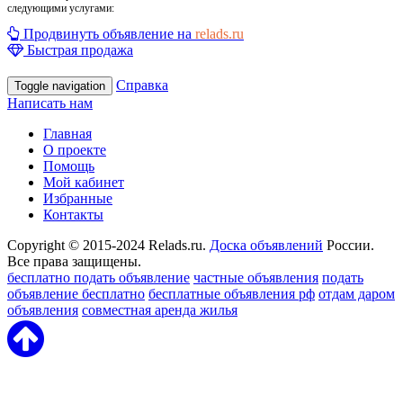
следующими услугами:
Продвинуть объявление на
relads.ru
Быстрая продажа
Справка
Toggle navigation
Написать нам
Главная
О проекте
Помощь
Мой кабинет
Избранные
Контакты
Copyright © 2015-2024 Relads.ru.
Доска объявлений
России.
Все права защищены.
бесплатно подать объявление
частные объявления
подать
объявление бесплатно
бесплатные объявления рф
отдам даром
объявления
совместная аренда жилья