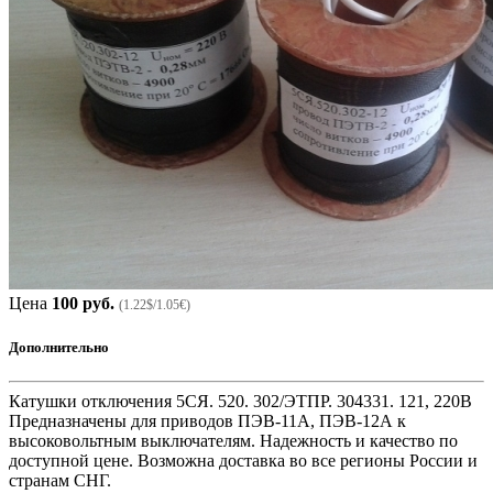
Цена
100 руб.
(1.22$/1.05€)
Дополнительно
Катушки отключения 5СЯ. 520. 302/ЭТПР. 304331. 121, 220В
Предназначены для приводов ПЭВ-11А, ПЭВ-12А к
высоковольтным выключателям. Надежность и качество по
доступной цене. Возможна доставка во все регионы России и
странам СНГ.