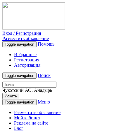
Вход / Регистрация
Разместить объявление
Помощь
Toggle navigation
Избранные
Регистрация
Авторизация
Поиск
Toggle navigation
Чукотский АО, Анадырь
Искать
Меню
Toggle navigation
Разместить объявление
Мой кабинет
Реклама на сайте
Блог