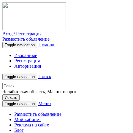
Вход / Регистрация
Разместить объявление
Помощь
Toggle navigation
Избранные
Регистрация
Авторизация
Поиск
Toggle navigation
Челябинская область, Магнитогорск
Искать
Меню
Toggle navigation
Разместить объявление
Мой кабинет
Реклама на сайте
Блог