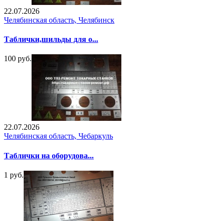
22.07.2026
Челябинская область, Челябинск
Таблички,шильды для о...
100 руб.
22.07.2026
Челябинская область, Чебаркуль
Таблички на оборудова...
1 руб.