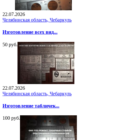
22.07.2026
Челябинская область, Чебаркуль
Изготовление всех вид...
50 руб.
22.07.2026
Челябинская область, Чебаркуль
Изготовление табличек...
100 руб.