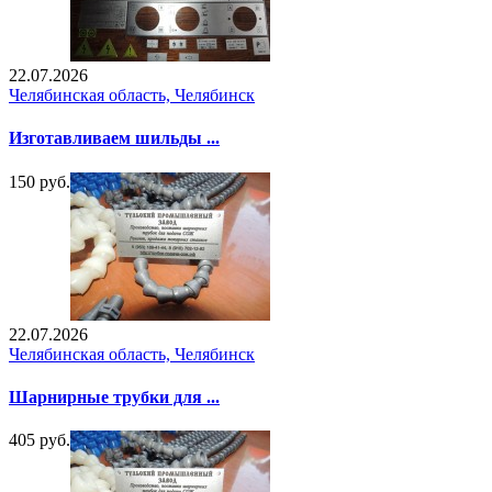
22.07.2026
Челябинская область, Челябинск
Изготавливаем шильды ...
150 руб.
22.07.2026
Челябинская область, Челябинск
Шарнирные трубки для ...
405 руб.