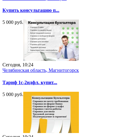
Купить консультацию п...
5 000 руб.
Сегодня, 10:24
Челябинская область, Магнитогорск
Тариф 1с-2ндфл. купит...
5 000 руб.
Сегодня, 10:24