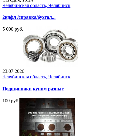
Челябинская область, Челябинск
2ндфл /справка/бухгал...
5 000 руб.
23.07.2026
Челябинская область, Челябинск
Подшипники купим разные
100 руб.