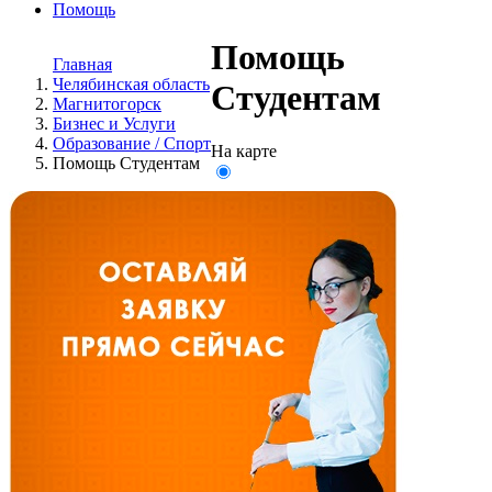
Помощь
Помощь
Главная
Челябинская область
Студентам
Магнитогорск
Бизнес и Услуги
Образование / Спорт
На карте
Помощь Студентам