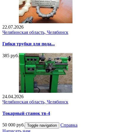
22.07.2026
Челябинская область, Челябинск
Гибки трубки для пода...
385 руб.
24.04.2026
Челябинская область, Челябинск
Токарный станок тв-4
50 000 руб.
Справка
Toggle navigation
Написать нам