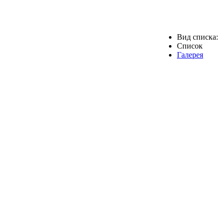
Вид списка:
Список
Галерея