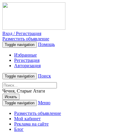
Вход / Регистрация
Разместить объявление
Помощь
Toggle navigation
Избранные
Регистрация
Авторизация
Поиск
Toggle navigation
Чечня, Старые Атаги
Искать
Меню
Toggle navigation
Разместить объявление
Мой кабинет
Реклама на сайте
Блог