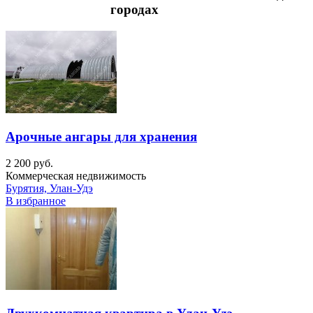
городах
Арочные ангары для хранения
2 200 руб.
Коммерческая недвижимость
Бурятия, Улан-Удэ
В избранное