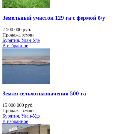
Земельный участок 129 га с фермой б/у
2 500 000 руб.
Продажа земли
Бурятия, Улан-Удэ
В избранное
Земля сельхозназначения 500 га
15 000 000 руб.
Продажа земли
Бурятия, Улан-Удэ
В избранное