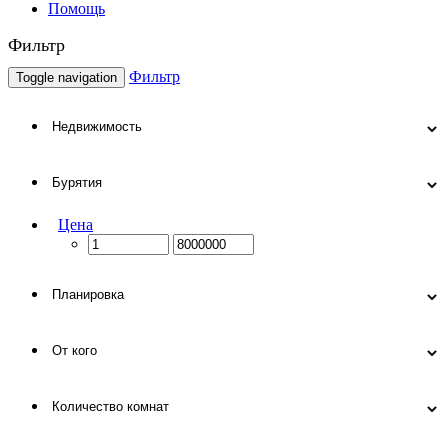
Помощь
Фильтр
Фильтр
Toggle navigation
Цена