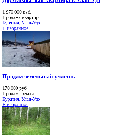
Двухкомнатная квартира в Улан-Удэ
1 970 000 руб.
Продажа квартир
Бурятия, Улан-Удэ
В избранное
Продам земельный участок
170 000 руб.
Продажа земли
Бурятия, Улан-Удэ
В избранное