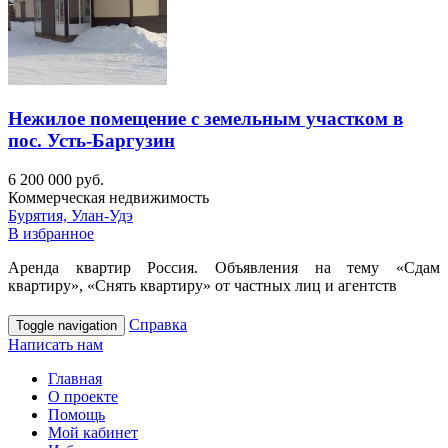
Нежилое помещение с земельным участком в
пос. Усть-Баргузин
6 200 000 руб.
Коммерческая недвижимость
Бурятия, Улан-Удэ
В избранное
Аренда квартир Россия. Объявления на тему «Сдам
квартиру», «Снять квартиру» от частных лиц и агентств
Справка
Toggle navigation
Написать нам
Главная
О проекте
Помощь
Мой кабинет