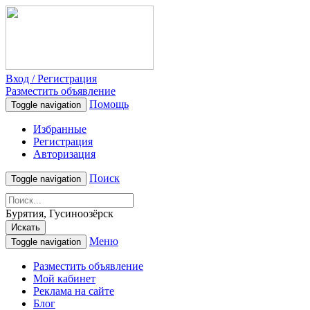
Вход / Регистрация
Разместить объявление
Помощь
Toggle navigation
Избранные
Регистрация
Авторизация
Поиск
Toggle navigation
Бурятия, Гусиноозёрск
Искать
Меню
Toggle navigation
Разместить объявление
Мой кабинет
Реклама на сайте
Блог