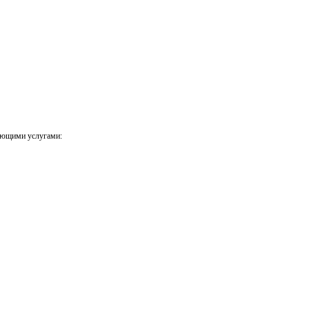
ующими услугами: