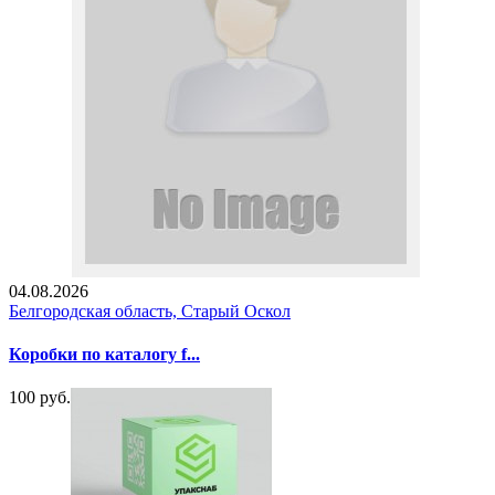
04.08.2026
Белгородская область, Старый Оскол
Коробки по каталогу f...
100 руб.