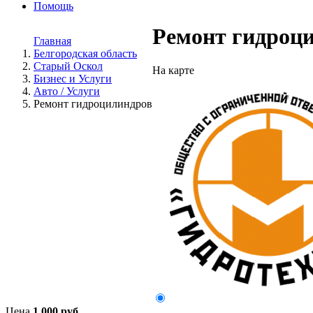
Помощь
Ремонт гидроц
Главная
Белгородская область
Старый Оскол
На карте
Бизнес и Услуги
Авто / Услуги
Ремонт гидроцилиндров
Цена
1 000 руб.