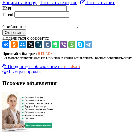
Написать автору
Показать телефон
Показать сайт
Имя
Email
Сообщение
Отправить
Поделиться с соцсетях:
Продавайте быстрее с
RELADS
Вы можете привлечь больше внимания к своим объявлением, воспользовавшись след
Продвинуть объявление на
relads.ru
Быстрая продажа
Похожие объявления