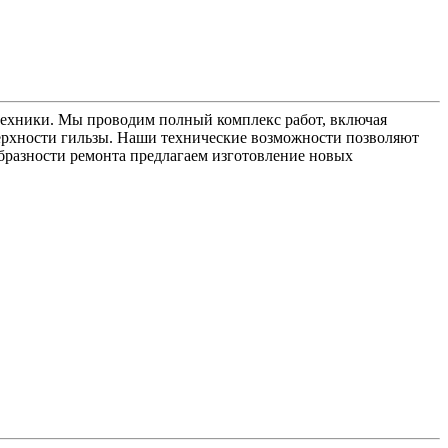
ехники. Мы проводим полный комплекс работ, включая
верхности гильзы. Наши технические возможности позволяют
образности ремонта предлагаем изготовление новых