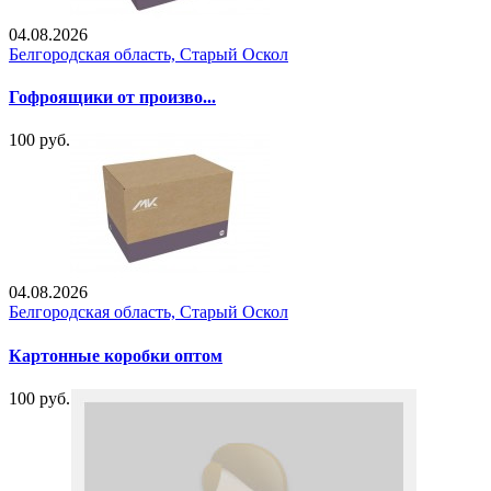
04.08.2026
Белгородская область, Старый Оскол
Гофроящики от произво...
100 руб.
04.08.2026
Белгородская область, Старый Оскол
Картонные коробки оптом
100 руб.