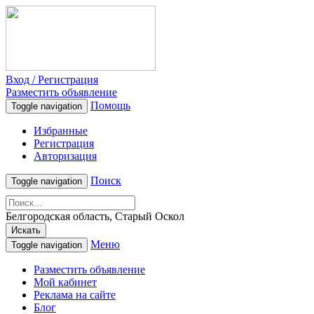
Вход / Регистрация
Разместить объявление
Помощь
Toggle navigation
Избранные
Регистрация
Авторизация
Поиск
Toggle navigation
Белгородская область, Старый Оскол
Искать
Меню
Toggle navigation
Разместить объявление
Мой кабинет
Реклама на сайте
Блог