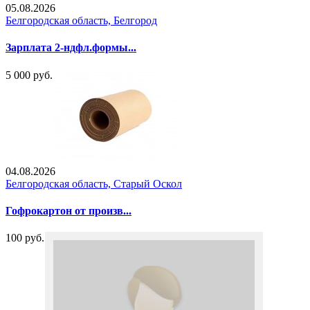
05.08.2026
Белгородская область, Белгород
Зарплата 2-ндфл.формы...
5 000 руб.
04.08.2026
Белгородская область, Старый Оскол
Гофрокартон от произв...
100 руб.