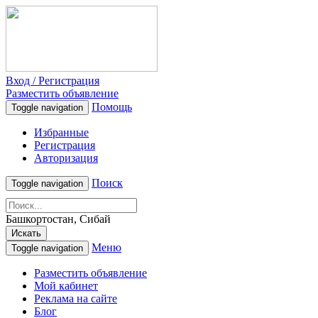
Вход / Регистрация
Разместить объявление
Помощь
Toggle navigation
Избранные
Регистрация
Авторизация
Поиск
Toggle navigation
Башкортостан, Сибай
Искать
Меню
Toggle navigation
Разместить объявление
Мой кабинет
Реклама на сайте
Блог