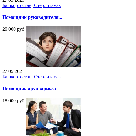
Башкортостан, Стерлитамак
Помощник руководителя...
20 000 руб.
27.05.2021
Башкортостан, Стерлитамак
Помощник архивариуса
18 000 руб.