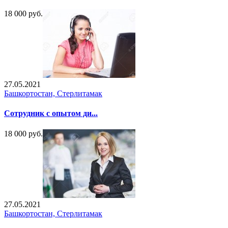
18 000 руб.
27.05.2021
Башкортостан, Стерлитамак
Сотрудник с опытом ди...
18 000 руб.
27.05.2021
Башкортостан, Стерлитамак