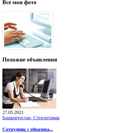
Все мои фото
Похожие объявления
27.05.2021
Башкортостан, Стерлитамак
Сотрудник с образова...