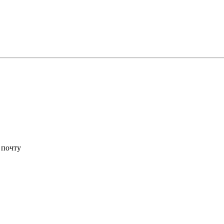
 почту