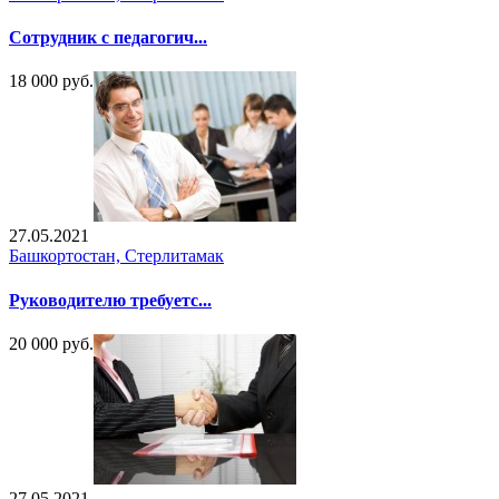
Сотрудник с педагогич...
18 000 руб.
27.05.2021
Башкортостан, Стерлитамак
Руководителю требуетс...
20 000 руб.
27.05.2021