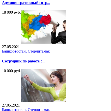
Административный сотр...
18 000 руб.
27.05.2021
Башкортостан, Стерлитамак
Сотрудник по работе с...
10 000 руб.
27.05.2021
Башкортостан, Стерлитамак