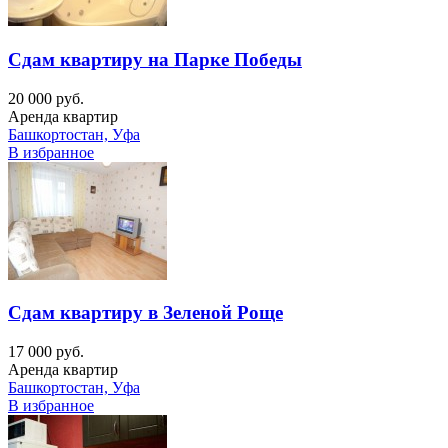
Сдам квартиру на Парке Победы
20 000 руб.
Аренда квартир
Башкортостан, Уфа
В избранное
Сдам квартиру в Зеленой Роще
17 000 руб.
Аренда квартир
Башкортостан, Уфа
В избранное