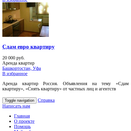
Сдам евро квартиру
20 000 руб.
Аренда квартир
Башкортостан, Уфа
В избранное
Аренда квартир Россия. Объявления на тему «Сдам
квартиру», «Снять квартиру» от частных лиц и агентств
Справка
Toggle navigation
Написать нам
Главная
О проекте
Помощь