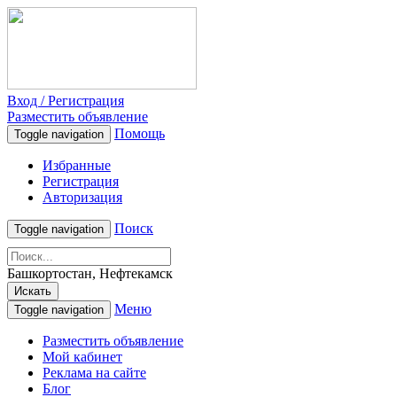
Вход / Регистрация
Разместить объявление
Помощь
Toggle navigation
Избранные
Регистрация
Авторизация
Поиск
Toggle navigation
Башкортостан, Нефтекамск
Искать
Меню
Toggle navigation
Разместить объявление
Мой кабинет
Реклама на сайте
Блог