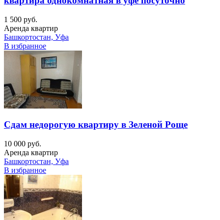
квартира однокомнатная в уфе посуточно
1 500 руб.
Аренда квартир
Башкортостан, Уфа
В избранное
Сдам недорогую квартиру в Зеленой Роще
10 000 руб.
Аренда квартир
Башкортостан, Уфа
В избранное