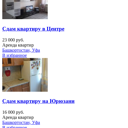
Сдам квартиру в Центре
23 000 руб.
Аренда квартир
Башкортостан, Уфа
В избранное
Сдам квартиру на Юрюзани
16 000 руб.
Аренда квартир
Башкортостан, Уфа
В избранное