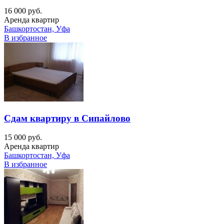
16 000 руб.
Аренда квартир
Башкортостан, Уфа
В избранное
Сдам квартиру в Сипайлово
15 000 руб.
Аренда квартир
Башкортостан, Уфа
В избранное