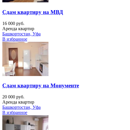
Сдам квартиру на МВД
16 000 руб.
Аренда квартир
Башкортостан, Уфа
В избранное
Сдам квартиру на Монументе
20 000 руб.
Аренда квартир
Башкортостан, Уфа
В избранное