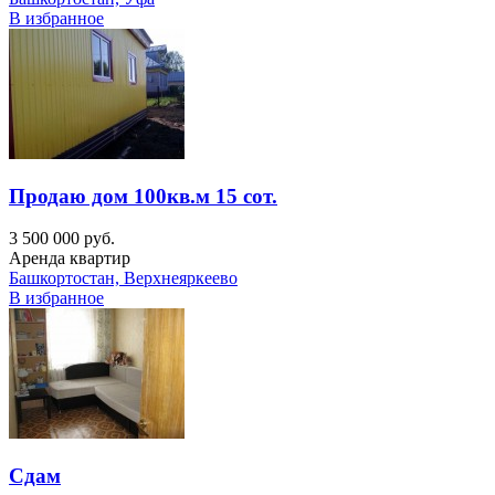
В избранное
Продаю дом 100кв.м 15 сот.
3 500 000 руб.
Аренда квартир
Башкортостан, Верхнеяркеево
В избранное
Сдам