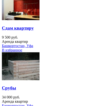
Сдам квартиру
9 500 руб.
Аренда квартир
Башкортостан, Уфа
В избранное
Срубы
34 000 руб.
Аренда квартир
Башкортостан, Уфа