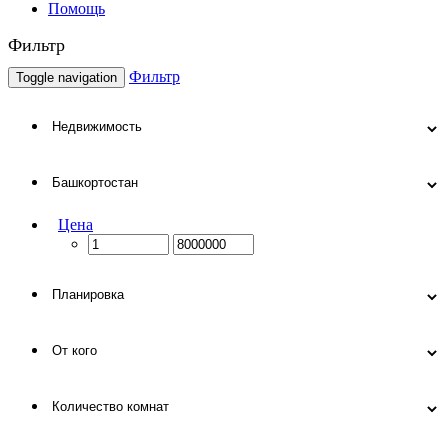
Помощь
Фильтр
Фильтр
Toggle navigation
Цена