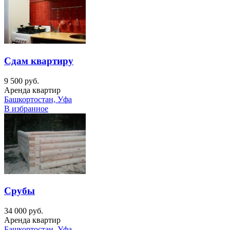
Сдам квартиру
9 500 руб.
Аренда квартир
Башкортостан, Уфа
В избранное
Срубы
34 000 руб.
Аренда квартир
Башкортостан, Уфа