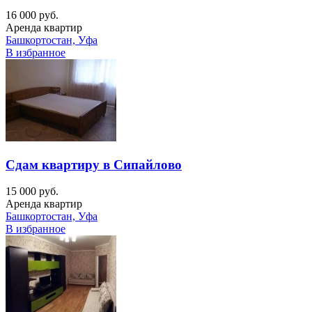
16 000 руб.
Аренда квартир
Башкортостан, Уфа
В избранное
Сдам квартиру в Сипайлово
15 000 руб.
Аренда квартир
Башкортостан, Уфа
В избранное