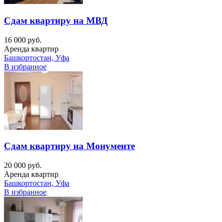
Сдам квартиру на МВД
16 000 руб.
Аренда квартир
Башкортостан, Уфа
В избранное
Сдам квартиру на Монументе
20 000 руб.
Аренда квартир
Башкортостан, Уфа
В избранное