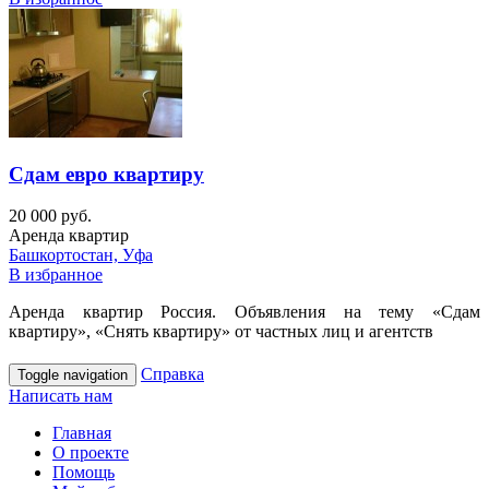
Сдам евро квартиру
20 000 руб.
Аренда квартир
Башкортостан, Уфа
В избранное
Аренда квартир Россия. Объявления на тему «Сдам
квартиру», «Снять квартиру» от частных лиц и агентств
Справка
Toggle navigation
Написать нам
Главная
О проекте
Помощь