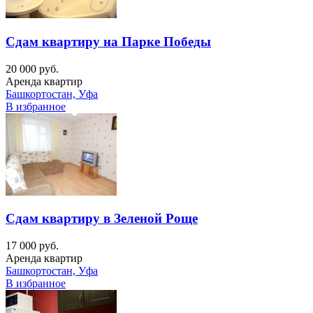
Сдам квартиру на Парке Победы
20 000 руб.
Аренда квартир
Башкортостан, Уфа
В избранное
Сдам квартиру в Зеленой Роще
17 000 руб.
Аренда квартир
Башкортостан, Уфа
В избранное