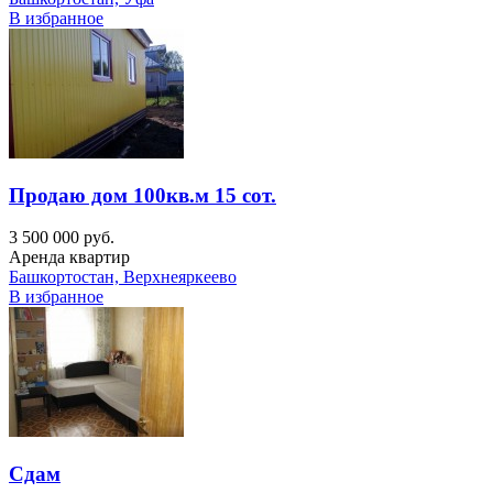
В избранное
Продаю дом 100кв.м 15 сот.
3 500 000 руб.
Аренда квартир
Башкортостан, Верхнеяркеево
В избранное
Сдам