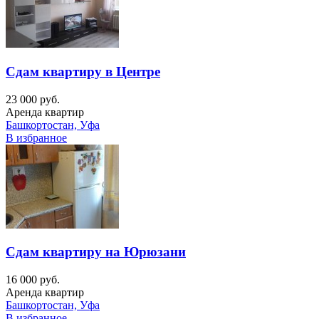
Сдам квартиру в Центре
23 000 руб.
Аренда квартир
Башкортостан, Уфа
В избранное
Сдам квартиру на Юрюзани
16 000 руб.
Аренда квартир
Башкортостан, Уфа
В избранное