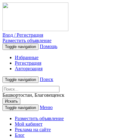
Вход / Регистрация
Разместить объявление
Помощь
Toggle navigation
Избранные
Регистрация
Авторизация
Поиск
Toggle navigation
Башкортостан, Благовещенск
Искать
Меню
Toggle navigation
Разместить объявление
Мой кабинет
Реклама на сайте
Блог