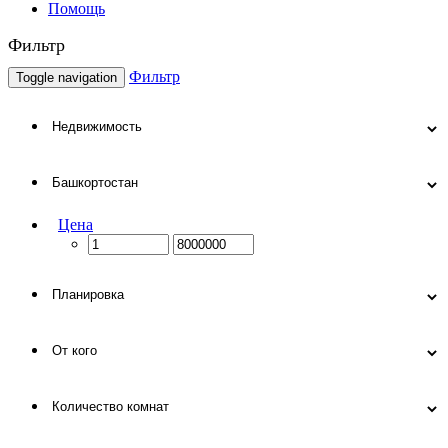
Помощь
Фильтр
Фильтр
Toggle navigation
Цена