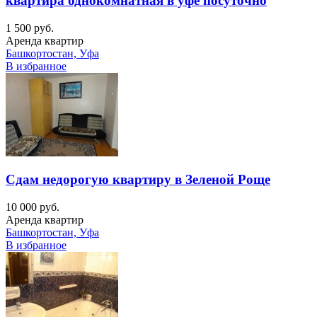
квартира однокомнатная в уфе посуточно
1 500 руб.
Аренда квартир
Башкортостан, Уфа
В избранное
Сдам недорогую квартиру в Зеленой Роще
10 000 руб.
Аренда квартир
Башкортостан, Уфа
В избранное