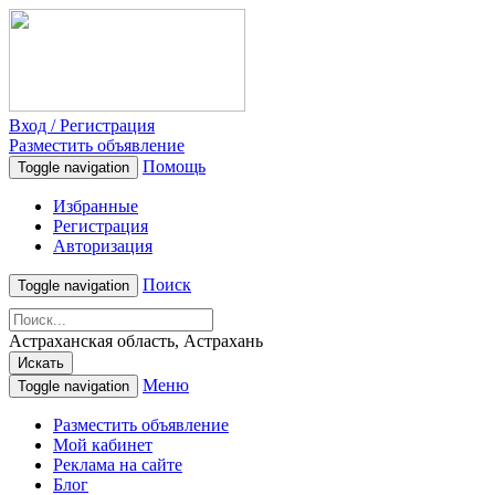
Вход / Регистрация
Разместить объявление
Помощь
Toggle navigation
Избранные
Регистрация
Авторизация
Поиск
Toggle navigation
Астраханская область, Астрахань
Искать
Меню
Toggle navigation
Разместить объявление
Мой кабинет
Реклама на сайте
Блог