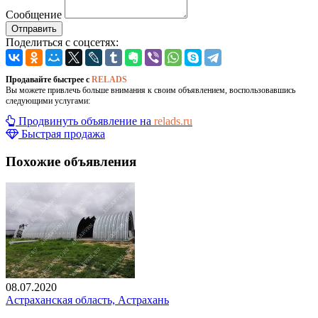
Сообщение
Отправить
Поделиться с соцсетях:
Продавайте быстрее с
RELADS
Вы можете привлечь больше внимания к своим объявлением, воспользовавшись
следующими услугами:
Продвинуть объявление на
relads.ru
Быстрая продажа
Похожие объявления
08.07.2020
Астраханская область, Астрахань