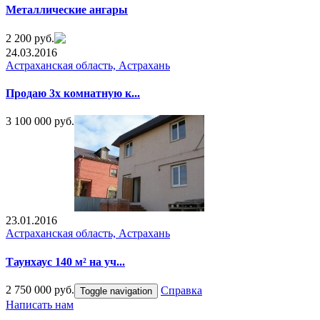
Металлические ангары
2 200 руб.
24.03.2016
Астраханская область, Астрахань
Продаю 3х комнатную к...
3 100 000 руб.
23.01.2016
Астраханская область, Астрахань
Таунхаус 140 м² на уч...
2 750 000 руб.
Справка
Toggle navigation
Написать нам