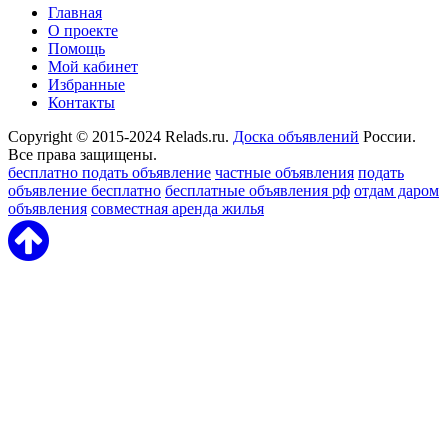
Главная
О проекте
Помощь
Мой кабинет
Избранные
Контакты
Copyright © 2015-2024 Relads.ru.
Доска объявлений
России.
Все права защищены.
бесплатно подать объявление
частные объявления
подать
объявление бесплатно
бесплатные объявления рф
отдам даром
объявления
совместная аренда жилья