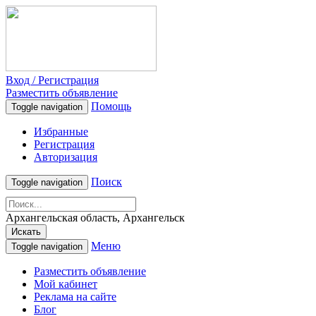
Вход / Регистрация
Разместить объявление
Помощь
Toggle navigation
Избранные
Регистрация
Авторизация
Поиск
Toggle navigation
Архангельская область, Архангельск
Искать
Меню
Toggle navigation
Разместить объявление
Мой кабинет
Реклама на сайте
Блог