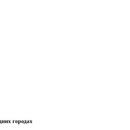
дних городах