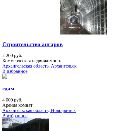
Строительство ангаров
2 200 руб.
Коммерческая недвижимость
Архангельская область, Архангельск
В избранное
сдам
4 000 руб.
Аренда комнат
Архангельская область, Новодвинск
В избранное