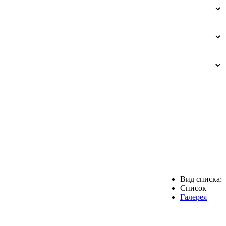
Вид списка:
Список
Галерея