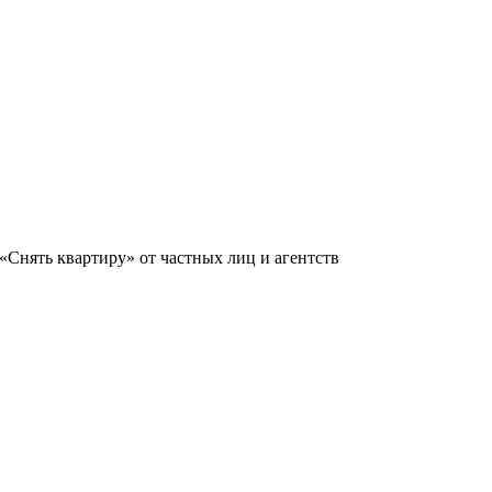
«Снять квартиру» от частных лиц и агентств