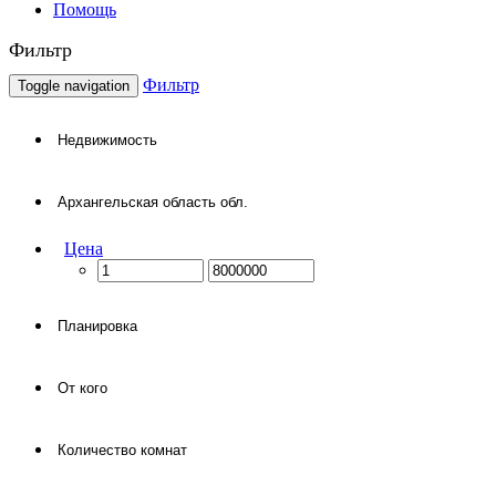
Помощь
Фильтр
Фильтр
Toggle navigation
Цена