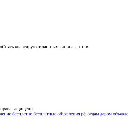
«Снять квартиру» от частных лиц и агентств
 права защищены.
вление бесплатно
бесплатные объявления рф
отдам даром объявл