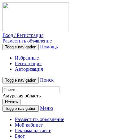
Вход / Регистрация
Разместить объявление
Помощь
Toggle navigation
Избранные
Регистрация
Авторизация
Поиск
Toggle navigation
Амурская область
Искать
Меню
Toggle navigation
Разместить объявление
Мой кабинет
Реклама на сайте
Блог