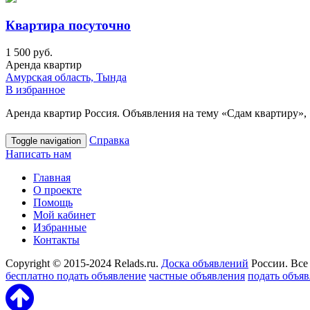
Квартира посуточно
1 500 руб.
Аренда квартир
Амурская область, Тында
В избранное
Аренда квартир Россия. Объявления на тему «Сдам квартиру», 
Справка
Toggle navigation
Написать нам
Главная
О проекте
Помощь
Мой кабинет
Избранные
Контакты
Copyright © 2015-2024 Relads.ru.
Доска объявлений
России. Все
бесплатно подать объявление
частные объявления
подать объя