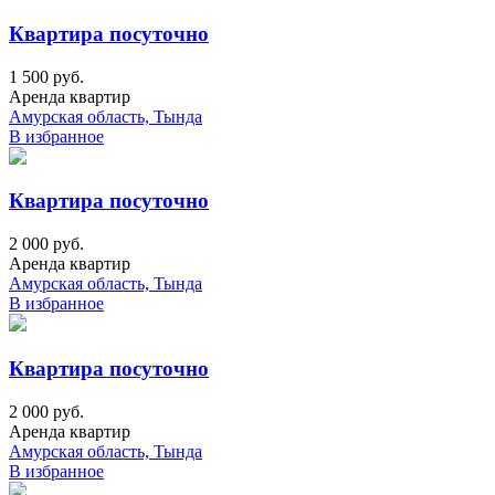
Квартира посуточно
1 500 руб.
Аренда квартир
Амурская область, Тында
В избранное
Квартира посуточно
2 000 руб.
Аренда квартир
Амурская область, Тында
В избранное
Квартира посуточно
2 000 руб.
Аренда квартир
Амурская область, Тында
В избранное