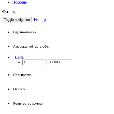
Помощь
Фильтр
Фильтр
Toggle navigation
Цена