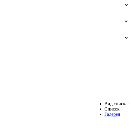
Вид списка:
Список
Галерея