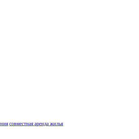
ения
совместная аренда жилья