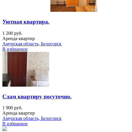
Уютная квартира.
1 200 руб.
Аренда квартир
Амурская область, Белогорск
В избранное
Сдам квартиру посуточно.
1 900 руб.
Аренда квартир
Амурская область, Белогорск
В избранное