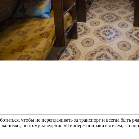
аботиться, чтобы не переплачивать за транспорт и всегда быть 
 экономят, поэтому заведение «Пионер» понравится всем, кто 