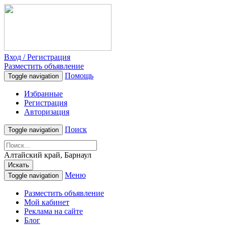
Вход / Регистрация
Разместить объявление
Помощь
Toggle navigation
Избранные
Регистрация
Авторизация
Поиск
Toggle navigation
Алтайский край, Барнаул
Искать
Меню
Toggle navigation
Разместить объявление
Мой кабинет
Реклама на сайте
Блог