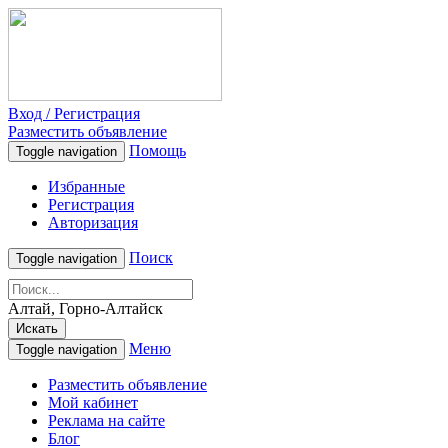
Вход / Регистрация
Разместить объявление
Помощь
Toggle navigation
Избранные
Регистрация
Авторизация
Поиск
Toggle navigation
Алтай, Горно-Алтайск
Искать
Меню
Toggle navigation
Разместить объявление
Мой кабинет
Реклама на сайте
Блог