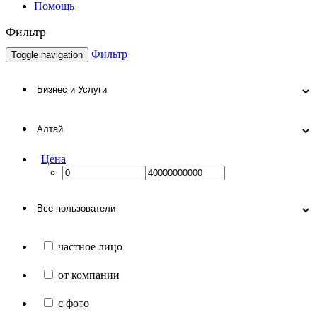
Помощь
Фильтр
Фильтр
Toggle navigation
Цена
частное лицо
от компании
с фото