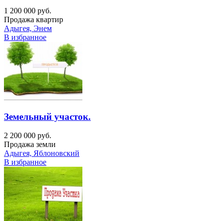
1 200 000 руб.
Продажа квартир
Адыгея, Энем
В избранное
Земельный участок.
2 200 000 руб.
Продажа земли
Адыгея, Яблоновский
В избранное