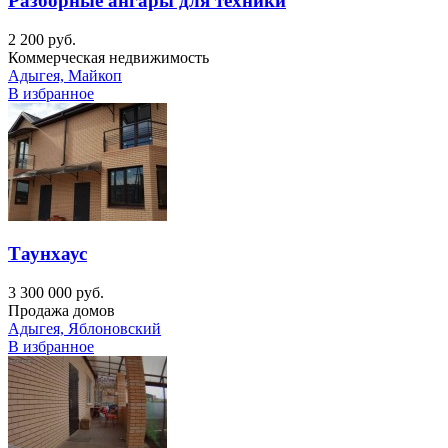
Разборные ангары для техники
2 200 руб.
Коммерческая недвижимость
Адыгея, Майкоп
В избранное
Таунхаус
3 300 000 руб.
Продажа домов
Адыгея, Яблоновский
В избранное