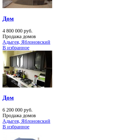
Дом
4 800 000 руб.
Продажа домов
Адыгея, Яблоновский
В избранное
Дом
6 200 000 руб.
Продажа домов
Адыгея, Яблоновский
В избранное