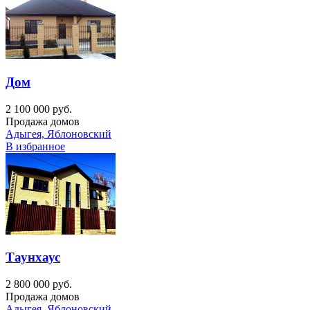
Дом
2 100 000 руб.
Продажа домов
Адыгея, Яблоновский
В избранное
Таунхаус
2 800 000 руб.
Продажа домов
Адыгея, Яблоновский