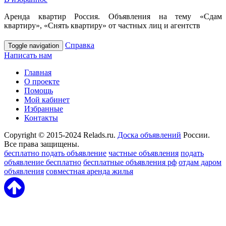
Аренда квартир Россия. Объявления на тему «Сдам
квартиру», «Снять квартиру» от частных лиц и агентств
Справка
Toggle navigation
Написать нам
Главная
О проекте
Помощь
Мой кабинет
Избранные
Контакты
Copyright © 2015-2024 Relads.ru.
Доска объявлений
России.
Все права защищены.
бесплатно подать объявление
частные объявления
подать
объявление бесплатно
бесплатные объявления рф
отдам даром
объявления
совместная аренда жилья