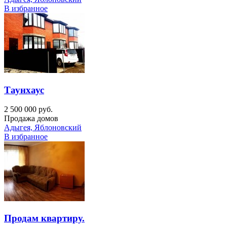
В избранное
Таунхаус
2 500 000 руб.
Продажа домов
Адыгея, Яблоновский
В избранное
Продам квартиру.