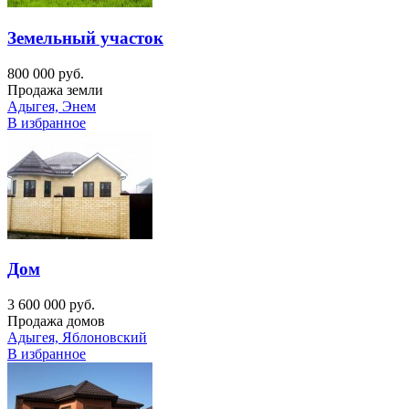
Земельный участок
800 000 руб.
Продажа земли
Адыгея, Энем
В избранное
Дом
3 600 000 руб.
Продажа домов
Адыгея, Яблоновский
В избранное