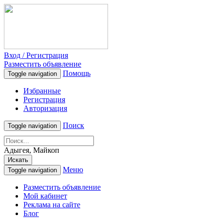
Вход / Регистрация
Разместить объявление
Помощь
Toggle navigation
Избранные
Регистрация
Авторизация
Поиск
Toggle navigation
Адыгея, Майкоп
Искать
Меню
Toggle navigation
Разместить объявление
Мой кабинет
Реклама на сайте
Блог