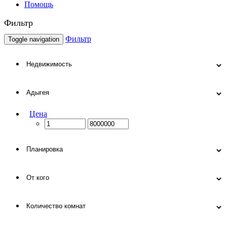
Помощь
Фильтр
Фильтр
Toggle navigation
Цена