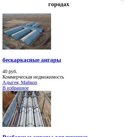
городах
бескаркасные ангары
40 руб.
Коммерческая недвижимость
Адыгея, Майкоп
В избранное