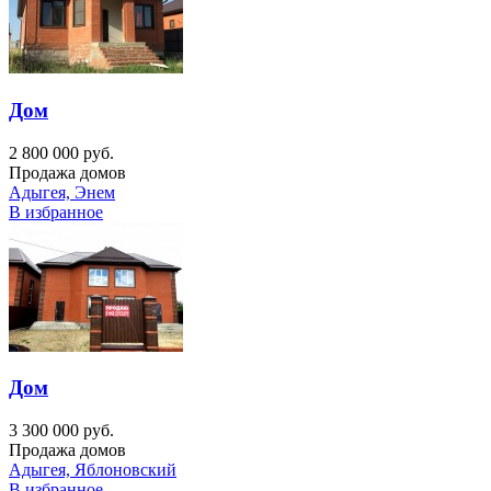
Дом
2 800 000 руб.
Продажа домов
Адыгея, Энем
В избранное
Дом
3 300 000 руб.
Продажа домов
Адыгея, Яблоновский
В избранное