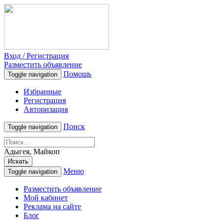
Вход / Регистрация
Разместить объявление
Помощь
Toggle navigation
Избранные
Регистрация
Авторизация
Поиск
Toggle navigation
Адыгея, Майкоп
Искать
Меню
Toggle navigation
Разместить объявление
Мой кабинет
Реклама на сайте
Блог