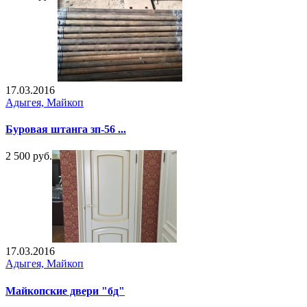
17.03.2016
Адыгея, Майкоп
Буровая штанга зп-56 ...
2 500 руб.
17.03.2016
Адыгея, Майкоп
Майкопские двери "бд"