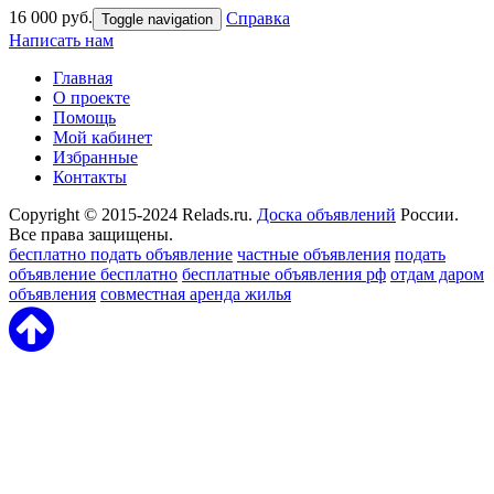
16 000 руб.
Справка
Toggle navigation
Написать нам
Главная
О проекте
Помощь
Мой кабинет
Избранные
Контакты
Copyright © 2015-2024 Relads.ru.
Доска объявлений
России.
Все права защищены.
бесплатно подать объявление
частные объявления
подать
объявление бесплатно
бесплатные объявления рф
отдам даром
объявления
совместная аренда жилья