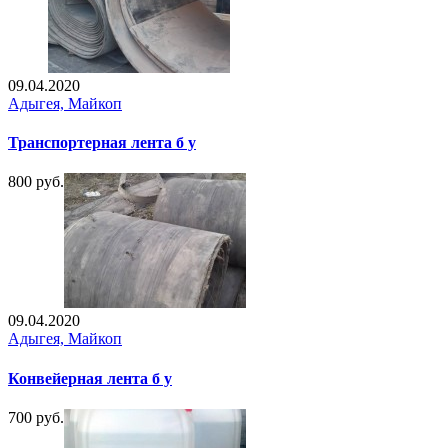
09.04.2020
Адыгея, Майкоп
Транспортерная лента б у
800 руб.
09.04.2020
Адыгея, Майкоп
Конвейерная лента б у
700 руб.