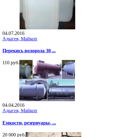
04.07.2016
Адыгея, Майкоп
Перекись водорода 30 ...
110 руб.
04.04.2016
Адыгея, Майкоп
Емкости, резервуары, ...
20 000 руб.